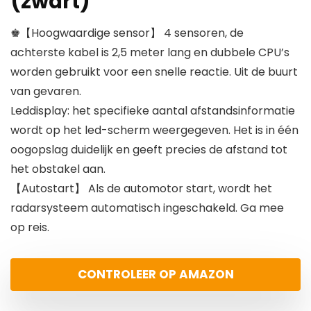
(zwart)
♚【Hoogwaardige sensor】 4 sensoren, de
achterste kabel is 2,5 meter lang en dubbele CPU’s
worden gebruikt voor een snelle reactie. Uit de buurt
van gevaren.
Leddisplay: het specifieke aantal afstandsinformatie
wordt op het led-scherm weergegeven. Het is in één
oogopslag duidelijk en geeft precies de afstand tot
het obstakel aan.
【Autostart】 Als de automotor start, wordt het
radarsysteem automatisch ingeschakeld. Ga mee
op reis.
CONTROLEER OP AMAZON