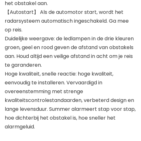
het obstakel aan.
【Autostart】 Als de automotor start, wordt het
radarsysteem automatisch ingeschakeld. Ga mee
op reis.
Duidelijke weergave: de ledlampen in de drie kleuren
groen, geel en rood geven de afstand van obstakels
aan. Houd altijd een veilige afstand in acht om je reis
te garanderen.
Hoge kwaliteit, snelle reactie: hoge kwaliteit,
eenvoudig te installeren. Vervaardigd in
overeenstemming met strenge
kwaliteitscontrolestandaarden, verbeterd design en
lange levensduur. Summer alarmeert stap voor stap,
hoe dichterbij het obstakel is, hoe sneller het
alarmgeluid.