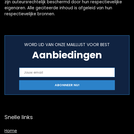
zijn auteursrechtelijk beschermd door hun respectievelijke
eigenaren. Alle geciteerde inhoud is afgeleid van hun
respectievelijke bronnen.
WORD LID VAN ONZE MAILLIJST VOOR BEST
Aanbiedingen
Snelle links
Home