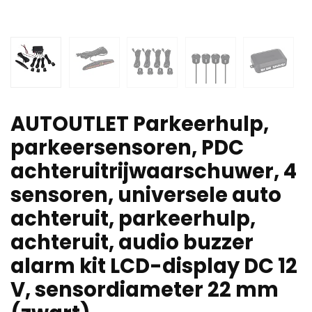
AUTOUTLET Parkeerhulp,
parkeersensoren, PDC
achteruitrijwaarschuwer, 4
sensoren, universele auto
achteruit, parkeerhulp,
achteruit, audio buzzer
alarm kit LCD-display DC 12
V, sensordiameter 22 mm