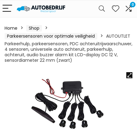
0
Home
Shop
Parkeersensoren voor optimale veiligheid
AUTOUTLET
Parkeerhulp, parkeersensoren, PDC achteruitrijwaarschuwer,
4 sensoren, universele auto achteruit, parkeerhulp,
achteruit, audio buzzer alarm kit LCD-display DC 12 V,
sensordiameter 22 mm (zwart)