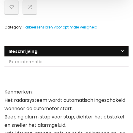
Category:
Parkeersensoren voor optimale veiligheid
Beschrijving
Extra informatie
Kenmerken:
Het radarsysteem wordt automatisch ingeschakeld
wanneer de automotor start.
Beeping alarm stap voor stap, dichter het obstakel
en sneller het alarmgeluid.