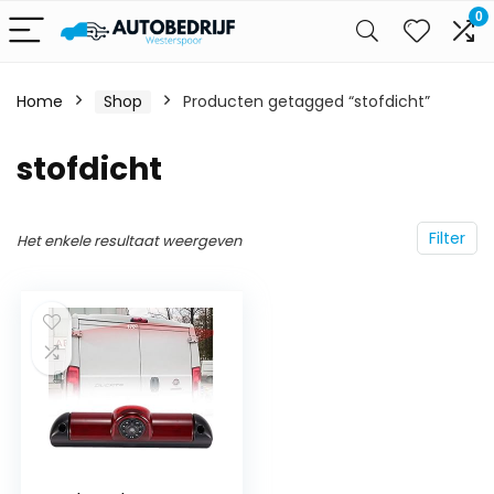
0
Home
Shop
Producten getagged “stofdicht”
stofdicht
Filter
Het enkele resultaat weergeven