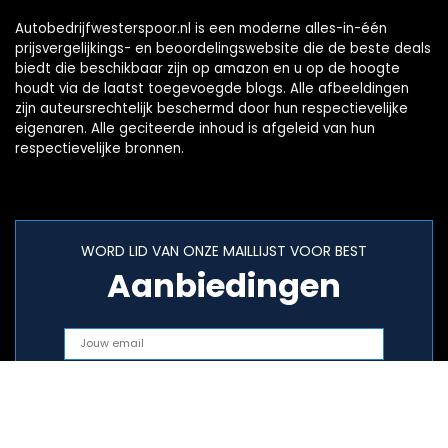
Autobedrijfwesterspoor.nl is een moderne alles-in-één
prijsvergelijkings- en beoordelingswebsite die de beste deals
biedt die beschikbaar zijn op amazon en u op de hoogte
houdt via de laatst toegevoegde blogs. Alle afbeeldingen
zijn auteursrechtelijk beschermd door hun respectievelijke
eigenaren. Alle geciteerde inhoud is afgeleid van hun
respectievelijke bronnen.
WORD LID VAN ONZE MAILLIJST VOOR BEST
Aanbiedingen