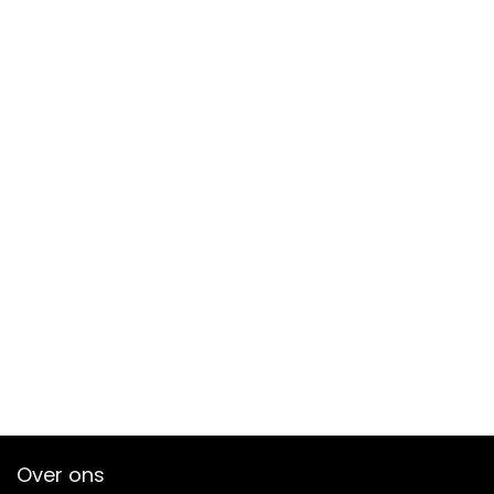
Over ons