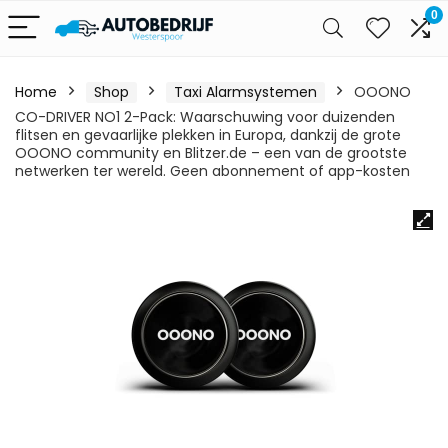
0
Home
Shop
Taxi Alarmsystemen
OOONO
CO-DRIVER NO1 2-Pack: Waarschuwing voor duizenden
flitsen en gevaarlijke plekken in Europa, dankzij de grote
OOONO community en Blitzer.de – een van de grootste
netwerken ter wereld. Geen abonnement of app-kosten