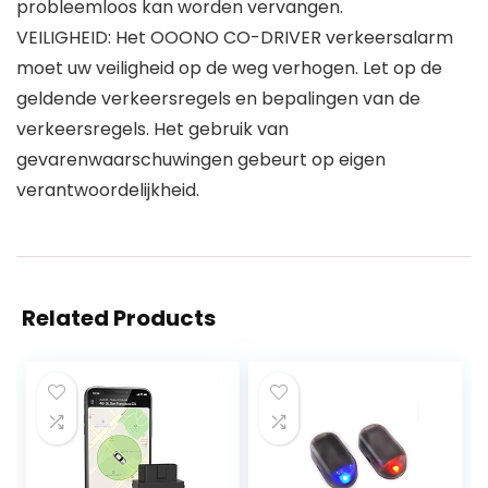
probleemloos kan worden vervangen.
VEILIGHEID: Het OOONO CO-DRIVER verkeersalarm
moet uw veiligheid op de weg verhogen. Let op de
geldende verkeersregels en bepalingen van de
verkeersregels. Het gebruik van
gevarenwaarschuwingen gebeurt op eigen
verantwoordelijkheid.
Related Products