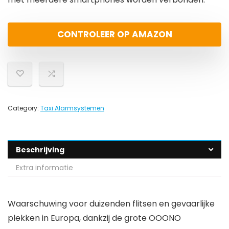
CONTROLEER OP AMAZON
Category:
Taxi Alarmsystemen
Beschrijving
Extra informatie
Waarschuwing voor duizenden flitsen en gevaarlijke
plekken in Europa, dankzij de grote OOONO