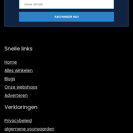
Snelle links
Home
Alles winkelen
Blogs
Onze webshops
Adverteren
Verklaringen
Privacybeleid
algemene voorwaarden