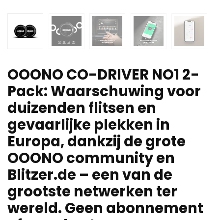
OOONO CO-DRIVER NO1 2-
Pack: Waarschuwing voor
duizenden flitsen en
gevaarlijke plekken in
Europa, dankzij de grote
OOONO community en
Blitzer.de – een van de
grootste netwerken ter
wereld. Geen abonnement