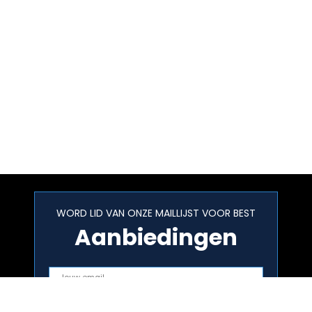
WORD LID VAN ONZE MAILLIJST VOOR BEST
Aanbiedingen