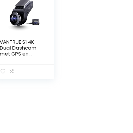
VANTRUE S1 4K
Dual Dashcam
met GPS en
Nachtzicht