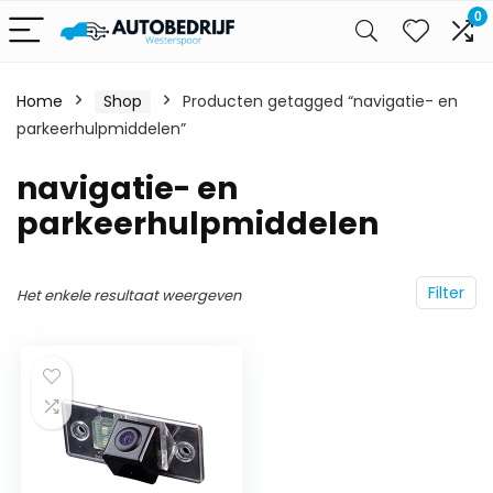
0
Home
Shop
Producten getagged “navigatie- en
parkeerhulpmiddelen”
navigatie- en
parkeerhulpmiddelen
Filter
Het enkele resultaat weergeven