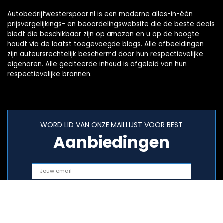
Autobedrijfwesterspoor.nl is een moderne alles-in-één
prijsvergelijkings- en beoordelingswebsite die de beste deals
biedt die beschikbaar zijn op amazon en u op de hoogte
houdt via de laatst toegevoegde blogs. Alle afbeeldingen
zijn auteursrechtelijk beschermd door hun respectievelijke
eigenaren. Alle geciteerde inhoud is afgeleid van hun
respectievelijke bronnen.
WORD LID VAN ONZE MAILLIJST VOOR BEST
Aanbiedingen