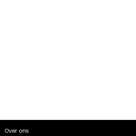
Over ons