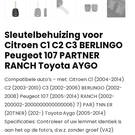
Sleutelbehuizing voor
Citroen C1 C2 C3 BERLINGO
Peugeot 107 PARTNER
RANCH Toyota AYGO
Compatibele auto’s – met: Citroen C1 (2004-2014)
C2 (2003-2010) C3 (2002-2006) BERLINGO (2002-
2008) Peugeot 107 (2005-2014) RANCH (2002-
200002-2000000000000006) 7) PAR) TNN ER
(20TNER) (202-) Toyota Aygo (2005-2014)
Specificaties: Controleer of uw lemmet identiek is
aan het op de foto’s, d.w.z. zonder groef (VA2)