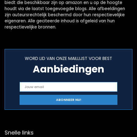
biedt die beschikbaar zijn op amazon en u op de hoogte
houdt via de laatst toegevoegde blogs. Alle afbeeldingen
zijn auteursrechtelijk beschermd door hun respectievelijke
eigenaren. Alle geciteerde inhoud is afgeleid van hun
respectievelijke bronnen.
WORD LID VAN ONZE MAILLIJST VOOR BEST
Aanbiedingen
Snelle links