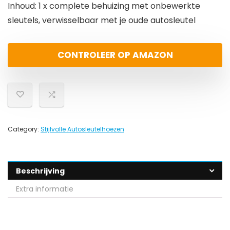
Inhoud: 1 x complete behuizing met onbewerkte
sleutels, verwisselbaar met je oude autosleutel
CONTROLEER OP AMAZON
Category:
Stijlvolle Autosleutelhoezen
Beschrijving
Extra informatie