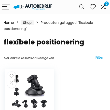
0
Home
Shop
Producten getagged “flexibele
positionering”
flexibele positionering
Filter
Het enkele resultaat weergeven