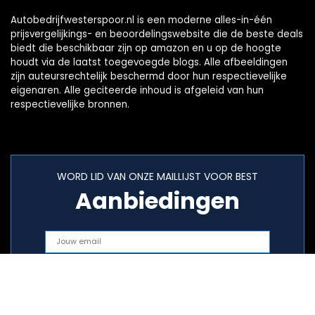
Autobedrijfwesterspoor.nl is een moderne alles-in-één
prijsvergelijkings- en beoordelingswebsite die de beste deals
biedt die beschikbaar zijn op amazon en u op de hoogte
houdt via de laatst toegevoegde blogs. Alle afbeeldingen
zijn auteursrechtelijk beschermd door hun respectievelijke
eigenaren. Alle geciteerde inhoud is afgeleid van hun
respectievelijke bronnen.
WORD LID VAN ONZE MAILLIJST VOOR BEST
Aanbiedingen