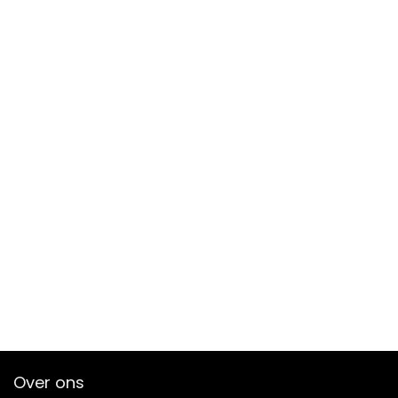
Over ons