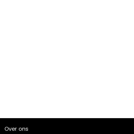
Over ons