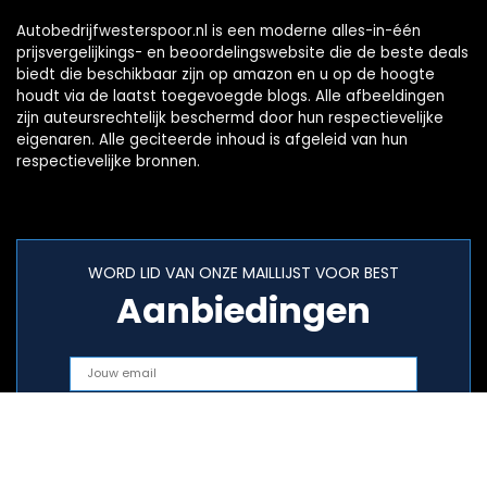
Autobedrijfwesterspoor.nl is een moderne alles-in-één
prijsvergelijkings- en beoordelingswebsite die de beste deals
biedt die beschikbaar zijn op amazon en u op de hoogte
houdt via de laatst toegevoegde blogs. Alle afbeeldingen
zijn auteursrechtelijk beschermd door hun respectievelijke
eigenaren. Alle geciteerde inhoud is afgeleid van hun
respectievelijke bronnen.
WORD LID VAN ONZE MAILLIJST VOOR BEST
Aanbiedingen