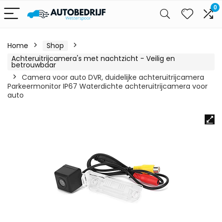
0
Home
Shop
Achteruitrijcamera's met nachtzicht - Veilig en
betrouwbaar
Camera voor auto DVR, duidelijke achteruitrijcamera
Parkeermonitor IP67 Waterdichte achteruitrijcamera voor
auto