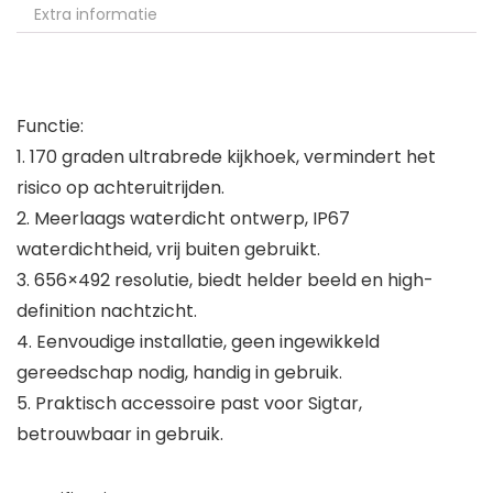
Extra informatie
Functie:
1. 170 graden ultrabrede kijkhoek, vermindert het
risico op achteruitrijden.
2. Meerlaags waterdicht ontwerp, IP67
waterdichtheid, vrij buiten gebruikt.
3. 656×492 resolutie, biedt helder beeld en high-
definition nachtzicht.
4. Eenvoudige installatie, geen ingewikkeld
gereedschap nodig, handig in gebruik.
5. Praktisch accessoire past voor Sigtar,
betrouwbaar in gebruik.