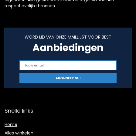
respectievelijke bronnen.
WORD LID VAN ONZE MAILLIJST VOOR BEST
Aanbiedingen
Snelle links
Home
Alles winkelen