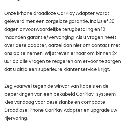
Onze iPhone draadloze CarPlay Adapter wordt
geleverd met een zorgeloze garantie, inclusief 30
dagen onvoorwaardelijke terugbetaling en 12
maanden garantie/vervanging. Als u vragen heeft
over deze adapter, aarzel dan niet om contact met
ons op te nemen. Wij streven ernaar om binnen 24
uur op alle vragen te reageren om ervoor te zorgen
dat u altijd een superieure klantenservice krijgt.
Zeg vaarwel tegen de wirwar van kabels en de
beperkingen van een bekabeld CarPlay-systeem.
Kies vandaag voor deze slanke en compacte
Draadloze iPhone CarPlay Adapter en upgrade uw
rijervaring.