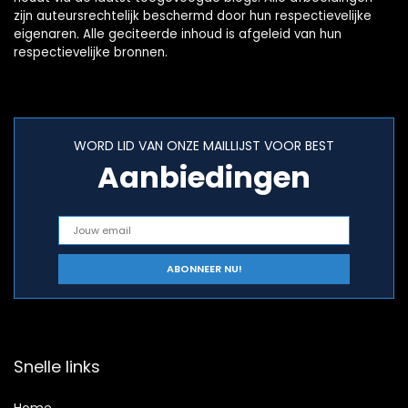
zijn auteursrechtelijk beschermd door hun respectievelijke
eigenaren. Alle geciteerde inhoud is afgeleid van hun
respectievelijke bronnen.
WORD LID VAN ONZE MAILLIJST VOOR BEST
Aanbiedingen
Snelle links