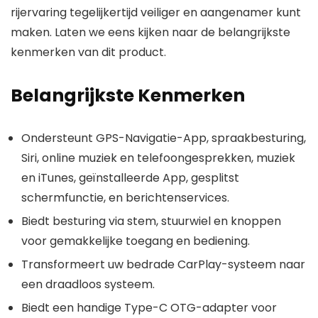
rijervaring tegelijkertijd veiliger en aangenamer kunt
maken. Laten we eens kijken naar de belangrijkste
kenmerken van dit product.
Belangrijkste Kenmerken
Ondersteunt GPS-Navigatie-App, spraakbesturing,
Siri, online muziek en telefoongesprekken, muziek
en iTunes, geïnstalleerde App, gesplitst
schermfunctie, en berichtenservices.
Biedt besturing via stem, stuurwiel en knoppen
voor gemakkelijke toegang en bediening.
Transformeert uw bedrade CarPlay-systeem naar
een draadloos systeem.
Biedt een handige Type-C OTG-adapter voor