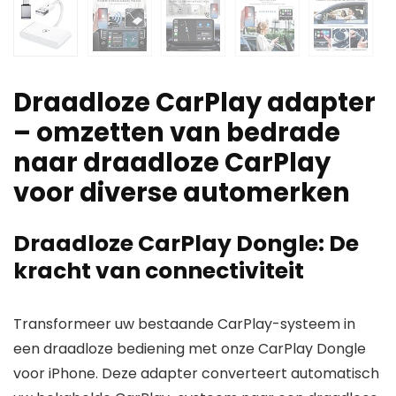
Draadloze CarPlay adapter
– omzetten van bedrade
naar draadloze CarPlay
voor diverse automerken
Draadloze CarPlay Dongle: De
kracht van connectiviteit
Transformeer uw bestaande CarPlay-systeem in
een draadloze bediening met onze CarPlay Dongle
voor iPhone. Deze adapter converteert automatisch