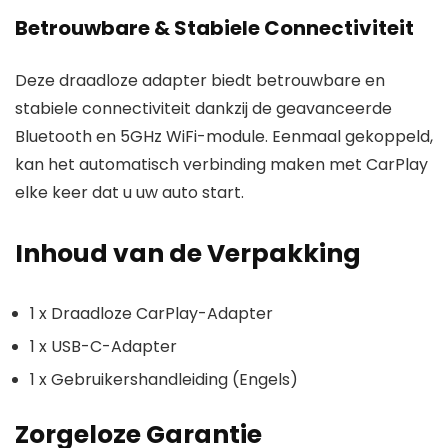
Betrouwbare & Stabiele Connectiviteit
Deze draadloze adapter biedt betrouwbare en
stabiele connectiviteit dankzij de geavanceerde
Bluetooth en 5GHz WiFi-module. Eenmaal gekoppeld,
kan het automatisch verbinding maken met CarPlay
elke keer dat u uw auto start.
Inhoud van de Verpakking
1 x Draadloze CarPlay-Adapter
1 x USB-C-Adapter
1 x Gebruikershandleiding (Engels)
Zorgeloze Garantie