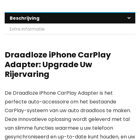
Beschrijving
Extra informatie
Draadloze iPhone CarPlay
Adapter: Upgrade Uw
Rijervaring
De Draadloze iPhone CarPlay Adapter is het
perfecte auto-accessoire om het bestaande
CarPlay-systeem van uw auto draadloos te maken.
Deze innovatieve oplossing wordt geleverd met tal
van slimme functies waarmee u uw telefoon
gesynchroniseerd en up-to-date kunt houden, en uw