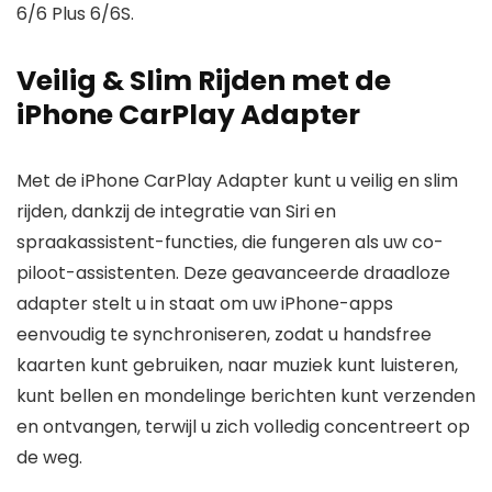
6/6 Plus 6/6S.
Veilig & Slim Rijden met de
iPhone CarPlay Adapter
Met de iPhone CarPlay Adapter kunt u veilig en slim
rijden, dankzij de integratie van Siri en
spraakassistent-functies, die fungeren als uw co-
piloot-assistenten. Deze geavanceerde draadloze
adapter stelt u in staat om uw iPhone-apps
eenvoudig te synchroniseren, zodat u handsfree
kaarten kunt gebruiken, naar muziek kunt luisteren,
kunt bellen en mondelinge berichten kunt verzenden
en ontvangen, terwijl u zich volledig concentreert op
de weg.