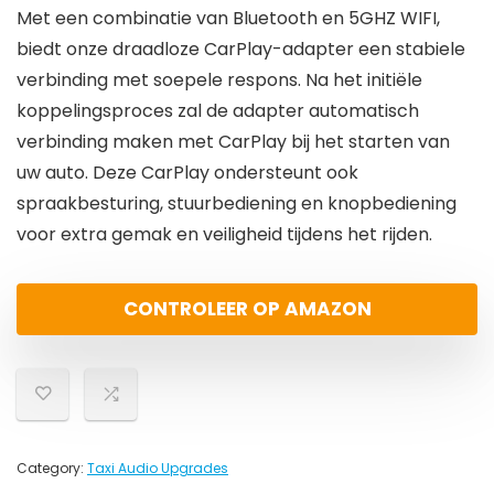
Met een combinatie van Bluetooth en 5GHZ WIFI,
biedt onze draadloze CarPlay-adapter een stabiele
verbinding met soepele respons. Na het initiële
koppelingsproces zal de adapter automatisch
verbinding maken met CarPlay bij het starten van
uw auto. Deze CarPlay ondersteunt ook
spraakbesturing, stuurbediening en knopbediening
voor extra gemak en veiligheid tijdens het rijden.
CONTROLEER OP AMAZON
Category:
Taxi Audio Upgrades