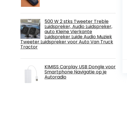
500 W 2 stks Tweeter Treble
Luidspreker, Audio Luidspreker,
auto Kleine Vierkante
Luidspreker Luide Audio Muziek
Tweeter Luidspreker voor Auto Van Truck
Tractor
KIMISS Carplay USB Dongle voor
Smartphone Navigatie op je
Autoradio