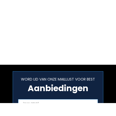
WORD LID VAN ONZE MAILLIJST VOOR BEST
Aanbiedingen