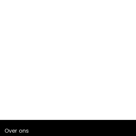
Over ons