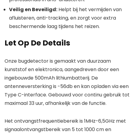
Veilig en Beveiligd:
Helpt bij het vermijden van
afluisteren, anti-tracking, en zorgt voor extra
beschermende laag tijdens het reizen.
Let Op De Details
Onze bugdetector is gemaakt van duurzaam
kunststof en elektronica, aangedreven door een
ingebouwde 500mAh lithiumbatterij. De
antenneversterking is -56db en kan opladen via een
Type C-interface. Gebouwd voor continu gebruik tot
maximaal 33 uur, afhankelijk van de functie.
Het ontvangstfrequentiebereik is 1MHz-6,5GHz met
signaalontvangstbereik van 5 tot 1000 cm en