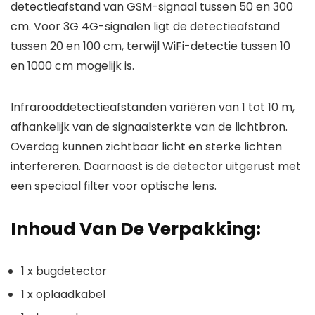
detectieafstand van GSM-signaal tussen 50 en 300
cm. Voor 3G 4G-signalen ligt de detectieafstand
tussen 20 en 100 cm, terwijl WiFi-detectie tussen 10
en 1000 cm mogelijk is.
Infrarooddetectieafstanden variëren van 1 tot 10 m,
afhankelijk van de signaalsterkte van de lichtbron.
Overdag kunnen zichtbaar licht en sterke lichten
interfereren. Daarnaast is de detector uitgerust met
een speciaal filter voor optische lens.
Inhoud Van De Verpakking:
1 x bugdetector
1 x oplaadkabel