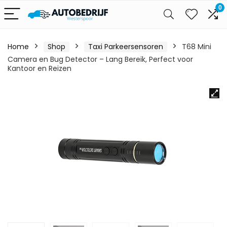
0
Home
Shop
Taxi Parkeersensoren
T68 Mini
Camera en Bug Detector – Lang Bereik, Perfect voor
Kantoor en Reizen