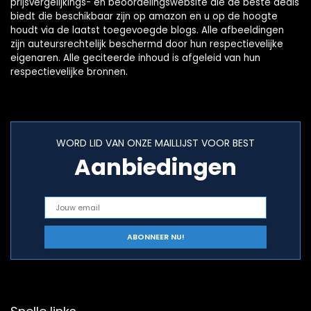
prijsvergelijkings- en beoordelingswebsite die de beste deals
biedt die beschikbaar zijn op amazon en u op de hoogte
houdt via de laatst toegevoegde blogs. Alle afbeeldingen
zijn auteursrechtelijk beschermd door hun respectievelijke
eigenaren. Alle geciteerde inhoud is afgeleid van hun
respectievelijke bronnen.
WORD LID VAN ONZE MAILLIJST VOOR BEST
Aanbiedingen