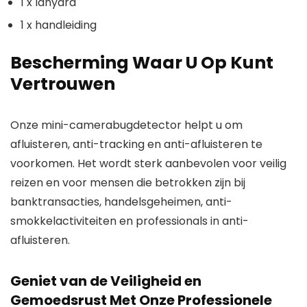
1 x lanyard
1 x handleiding
Bescherming Waar U Op Kunt
Vertrouwen
Onze mini-camerabugdetector helpt u om
afluisteren, anti-tracking en anti-afluisteren te
voorkomen. Het wordt sterk aanbevolen voor veilig
reizen en voor mensen die betrokken zijn bij
banktransacties, handelsgeheimen, anti-
smokkelactiviteiten en professionals in anti-
afluisteren.
Geniet van de Veiligheid en
Gemoedsrust Met Onze Professionele