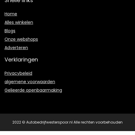
Snelle links
Home
Alles winkelen
Blogs
Onze webshops
Adverteren
Verklaringen
Privacybeleid
algemene voorwaarden
Gelieerde openbaarmaking
2022 © Autobedrijfwesterspoor.nl Alle rechten voorbehouden