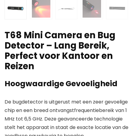
T68 Mini Camera en Bug
Detector – Lang Bereik,
Perfect voor Kantoor en
Reizen
Hoogwaardige Gevoeligheid
De bugdetector is uitgerust met een zeer gevoelige
chip en een breed ontvangstfrequentiebereik van 1
MHz tot 6,5 GHz. Deze geavanceerde technologie
stelt het apparaat in staat de exacte locatie van de
zendbron nauwkeurig te bepalen.