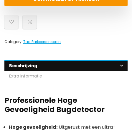
Category:
Taxi Parkeersensoren
Beschrijving
Extra informatie
Professionele Hoge
Gevoeligheid Bugdetector
Hoge gevoeligheid:
Uitgerust met een ultra-