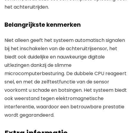
het achteruitrijden.
Belangrijkste kenmerken
Niet alleen geeft het systeem automatisch signalen
bij het inschakelen van de achteruitrijsensor, het
biedt ook duidelijke en nauwkeurige digitale
uitlezingen dankzij de slimme
microcomputerbesturing. De dubbele CPU reageert
snel, en met de zelftestfunctie van de sensor
voorkomt u schade en botsingen. Het systeem biedt
ook weerstand tegen elektromagnetische
interferentie, waardoor een betrouwbare prestatie
wordt gegarandeerd.