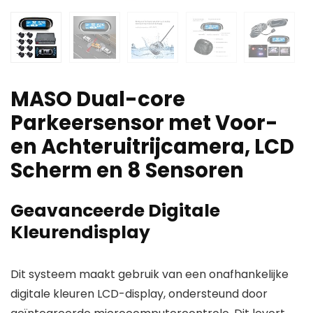
MASO Dual-core
Parkeersensor met Voor-
en Achteruitrijcamera, LCD
Scherm en 8 Sensoren
Geavanceerde Digitale
Kleurendisplay
Dit systeem maakt gebruik van een onafhankelijke
digitale kleuren LCD-display, ondersteund door