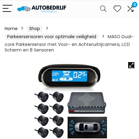
0
Home
Shop
Parkeersensoren voor optimale veiligheid
MASO Dual-
core Parkeersensor met Voor- en Achteruitrijcamera, LCD
Scherm en 8 Sensoren