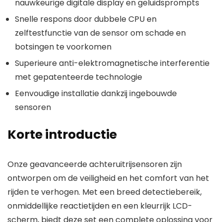
nauwkeurige digitale display en geluidsprompts
Snelle respons door dubbele CPU en
zelftestfunctie van de sensor om schade en
botsingen te voorkomen
Superieure anti-elektromagnetische interferentie
met gepatenteerde technologie
Eenvoudige installatie dankzij ingebouwde
sensoren
Korte introductie
Onze geavanceerde achteruitrijsensoren zijn
ontworpen om de veiligheid en het comfort van het
rijden te verhogen. Met een breed detectiebereik,
onmiddellijke reactietijden en een kleurrijk LCD-
scherm, biedt deze set een complete oplossing voor