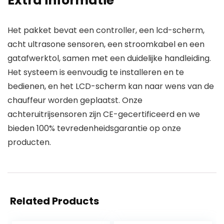
Extra informatie
Het pakket bevat een controller, een lcd-scherm,
acht ultrasone sensoren, een stroomkabel en een
gatafwerktol, samen met een duidelijke handleiding.
Het systeem is eenvoudig te installeren en te
bedienen, en het LCD-scherm kan naar wens van de
chauffeur worden geplaatst. Onze
achteruitrijsensoren zijn CE-gecertificeerd en we
bieden 100% tevredenheidsgarantie op onze
producten.
Related Products