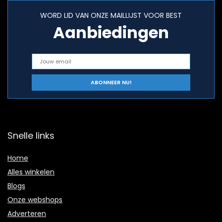
WORD LID VAN ONZE MAILLIJST VOOR BEST
Aanbiedingen
Snelle links
Home
Alles winkelen
Blogs
Onze webshops
Adverteren