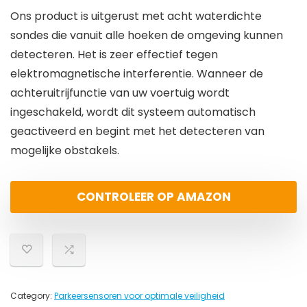
Ons product is uitgerust met
acht waterdichte
sondes
die vanuit alle hoeken de omgeving kunnen
detecteren. Het is zeer effectief tegen
elektromagnetische interferentie. Wanneer de
achteruitrijfunctie van uw voertuig wordt
ingeschakeld, wordt dit systeem automatisch
geactiveerd en begint met het detecteren van
mogelijke obstakels.
CONTROLEER OP AMAZON
Category:
Parkeersensoren voor optimale veiligheid