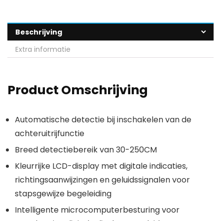
Beschrijving
Extra informatie
Product Omschrijving
Automatische detectie bij inschakelen van de
achteruitrijfunctie
Breed detectiebereik van 30-250CM
Kleurrijke LCD-display met digitale indicaties,
richtingsaanwijzingen en geluidssignalen voor
stapsgewijze begeleiding
Intelligente microcomputerbesturing voor