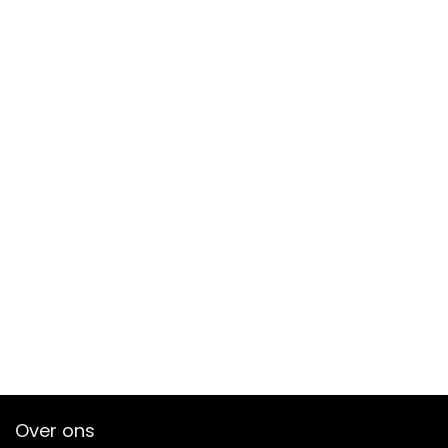
Over ons