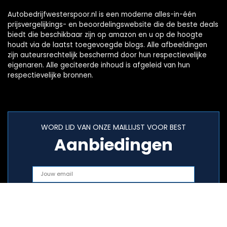
Autobedrijfwesterspoor.nl is een moderne alles-in-één
prijsvergelijkings- en beoordelingswebsite die de beste deals
biedt die beschikbaar zijn op amazon en u op de hoogte
houdt via de laatst toegevoegde blogs. Alle afbeeldingen
zijn auteursrechtelijk beschermd door hun respectievelijke
eigenaren. Alle geciteerde inhoud is afgeleid van hun
respectievelijke bronnen.
WORD LID VAN ONZE MAILLIJST VOOR BEST
Aanbiedingen