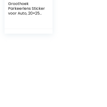
Groothoek
Parkeerlens Sticker
voor Auto, 20×25
cm