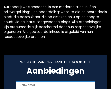
Autobedrijfwesterspoor.nl is een moderne alles-in-één
prijsvergelijkings- en beoordelingswebsite die de beste deals
biedt die beschikbaar zijn op amazon en u op de hoogte
houdt via de laatst toegevoegde blogs. Alle afbeeldingen
zijn auteursrechtelijk beschermd door hun respectievelijke
eigenaren. Alle geciteerde inhoud is afgeleid van hun
respectievelijke bronnen.
WORD LID VAN ONZE MAILLIJST VOOR BEST
Aanbiedingen