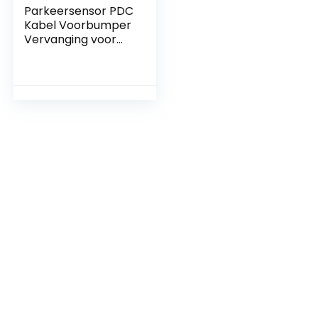
Parkeersensor PDC
Kabel Voorbumper
Vervanging voor
Benz E Klasse