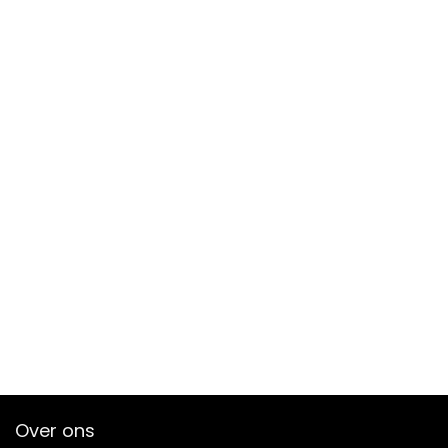
Over ons