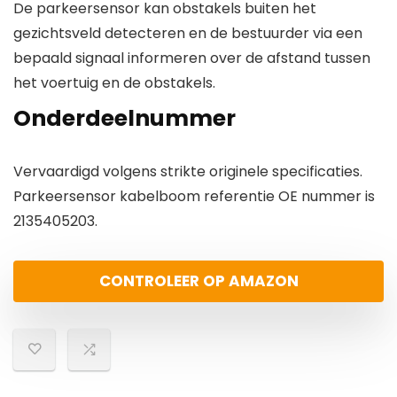
De parkeersensor kan obstakels buiten het
gezichtsveld detecteren en de bestuurder via een
bepaald signaal informeren over de afstand tussen
het voertuig en de obstakels.
Onderdeelnummer
Vervaardigd volgens strikte originele specificaties.
Parkeersensor kabelboom referentie OE nummer is
2135405203.
CONTROLEER OP AMAZON