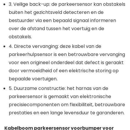
3. Veilige back-up: de parkeersensor kan obstakels
buiten het gezichtsveld detecteren en de
bestuurder via een bepaald signaal informeren
over de afstand tussen het voertuig en de
obstakels.
4. Directe vervanging: deze kabel van de
parkeerhulpsensor is een betrouwbare vervanging
voor een origineel onderdeel dat defect is geraakt
door vermoeidheid of een elektrische storing op
bepaalde voertuigen.
5. Duurzame constructie: het harnas van de
parkeersensor is gemaakt van elektronische
precisiecomponenten om flexibiliteit, betrouwbare
prestaties en een lange levensduur te garanderen.
Kabelboom parkeersensor voorbumper voor