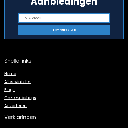
Aanbiedingen
Snelle links
Home
Alles winkelen
Blogs
Onze webshops
Adverteren
Verklaringen