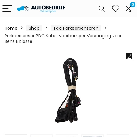
0
Home
Shop
Taxi Parkeersensoren
Parkeersensor PDC Kabel Voorbumper Vervanging voor
Benz E Klasse