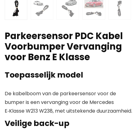
Parkeersensor PDC Kabel
Voorbumper Vervanging
voor Benz E Klasse
Toepasselijk model
De kabelboom van de parkeersensor voor de
bumper is een vervanging voor de Mercedes
E‑Klasse W213 W238, met uitstekende duurzaamheid.
Veilige back-up