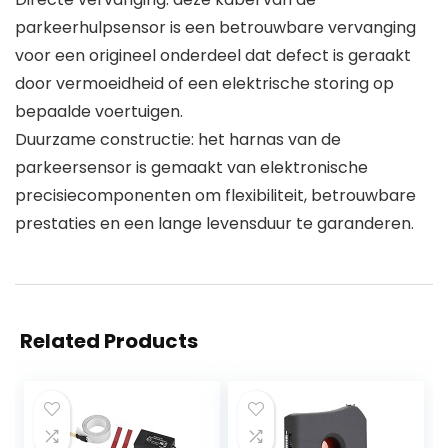
parkeerhulpsensor is een betrouwbare vervanging
voor een origineel onderdeel dat defect is geraakt
door vermoeidheid of een elektrische storing op
bepaalde voertuigen.
Duurzame constructie: het harnas van de
parkeersensor is gemaakt van elektronische
precisiecomponenten om flexibiliteit, betrouwbare
prestaties en een lange levensduur te garanderen.
Related Products