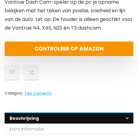
Vantrue Dash Cam-speler op de pc je opname
bekijken met het teken van positie, snelheid en lijn
van de auto. Let op: De houder is alleen geschikt voor
de Vantrue N4, X4S, N2S en T3 dashcam.
CONTROLEER OP AMAZON
Category:
Taxi Camera's
Beschrijving
Extra informatie