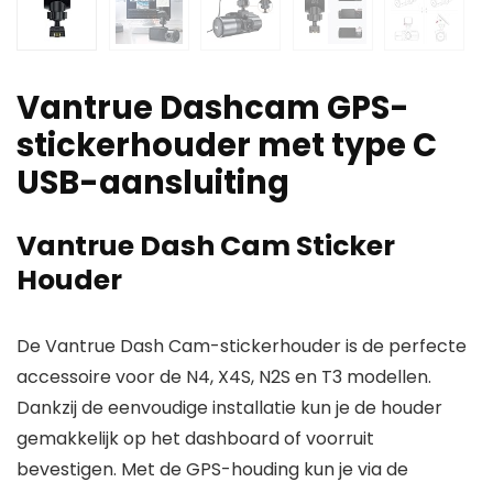
Vantrue Dashcam GPS-
stickerhouder met type C
USB-aansluiting
Vantrue Dash Cam Sticker
Houder
De Vantrue Dash Cam-stickerhouder is de perfecte
accessoire voor de N4, X4S, N2S en T3 modellen.
Dankzij de eenvoudige installatie kun je de houder
gemakkelijk op het dashboard of voorruit
bevestigen. Met de GPS-houding kun je via de