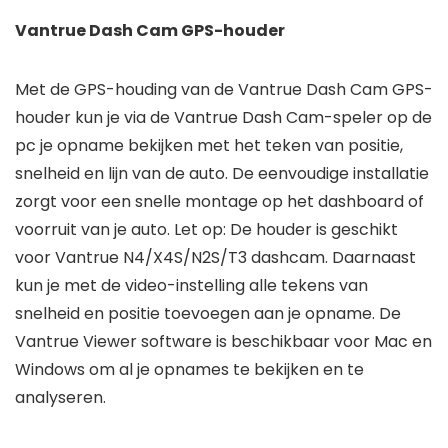
Vantrue Dash Cam GPS-houder
Met de GPS-houding van de Vantrue Dash Cam GPS-
houder kun je via de Vantrue Dash Cam-speler op de
pc je opname bekijken met het teken van positie,
snelheid en lijn van de auto. De eenvoudige installatie
zorgt voor een snelle montage op het dashboard of
voorruit van je auto. Let op: De houder is geschikt
voor Vantrue N4/X4S/N2S/T3 dashcam. Daarnaast
kun je met de video-instelling alle tekens van
snelheid en positie toevoegen aan je opname. De
Vantrue Viewer software is beschikbaar voor Mac en
Windows om al je opnames te bekijken en te
analyseren.