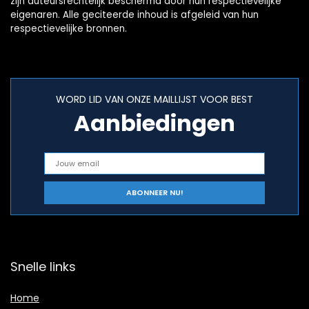
zijn auteursrechtelijk beschermd door hun respectievelijke
eigenaren. Alle geciteerde inhoud is afgeleid van hun
respectievelijke bronnen.
WORD LID VAN ONZE MAILLIJST VOOR BEST
Aanbiedingen
Snelle links
Home