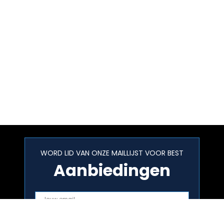
WORD LID VAN ONZE MAILLIJST VOOR BEST
Aanbiedingen