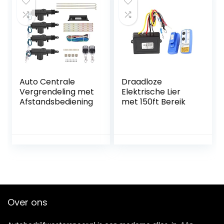
Auto Centrale
Draadloze
Vergrendeling met
Elektrische Lier
Afstandsbediening
met 150ft Bereik
Over ons