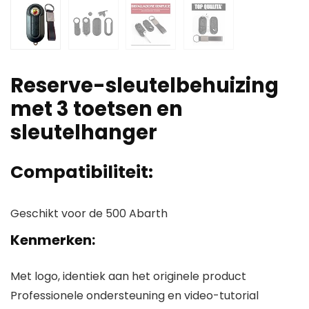
Reserve-sleutelbehuizing
met 3 toetsen en
sleutelhanger
Compatibiliteit:
Geschikt voor de 500 Abarth
Kenmerken:
Met logo, identiek aan het originele product
Professionele ondersteuning en video-tutorial