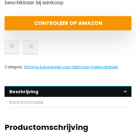
beschikbaar bij aankoop
CONTROLEER OP AMAZON
Category:
Slimme Autosleutels voor Optimaal Voertuigbeheer
Beschrijving
Extra informatie
Productomschrijving