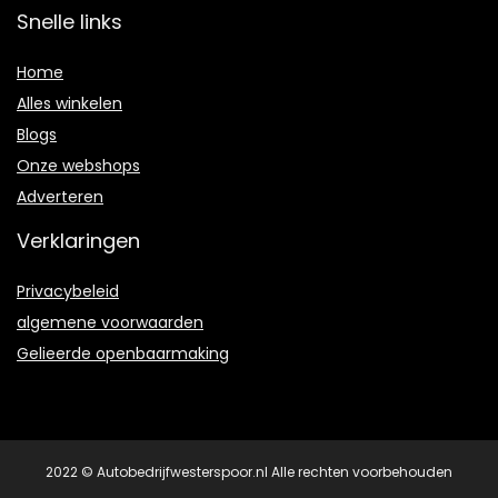
Snelle links
Home
Alles winkelen
Blogs
Onze webshops
Adverteren
Verklaringen
Privacybeleid
algemene voorwaarden
Gelieerde openbaarmaking
2022 © Autobedrijfwesterspoor.nl Alle rechten voorbehouden