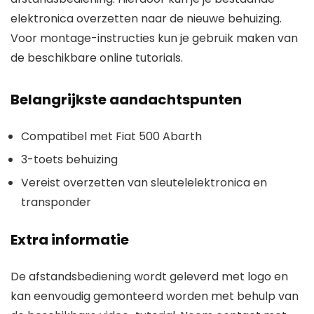
elektronica overzetten naar de nieuwe behuizing.
Voor montage-instructies kun je gebruik maken van
de beschikbare online tutorials.
Belangrijkste aandachtspunten
Compatibel met Fiat 500 Abarth
3-toets behuizing
Vereist overzetten van sleutelelektronica en
transponder
Extra informatie
De afstandsbediening wordt geleverd met logo en
kan eenvoudig gemonteerd worden met behulp van