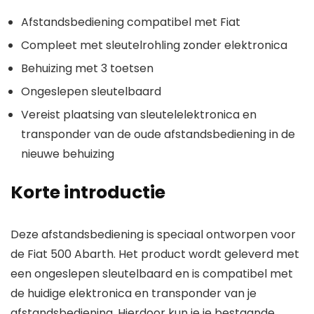
Afstandsbediening compatibel met Fiat
Compleet met sleutelrohling zonder elektronica
Behuizing met 3 toetsen
Ongeslepen sleutelbaard
Vereist plaatsing van sleutelelektronica en
transponder van de oude afstandsbediening in de
nieuwe behuizing
Korte introductie
Deze afstandsbediening is speciaal ontworpen voor
de Fiat 500 Abarth. Het product wordt geleverd met
een ongeslepen sleutelbaard en is compatibel met
de huidige elektronica en transponder van je
afstandsbediening. Hierdoor kun je je bestaande