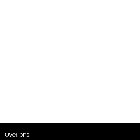
Over ons