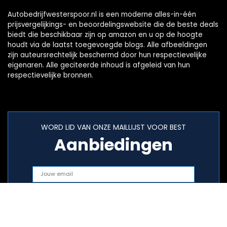
Autobedrijfwesterspoor.nl is een moderne alles-in-één
prijsvergelijkings- en beoordelingswebsite die de beste deals
biedt die beschikbaar zijn op amazon en u op de hoogte
houdt via de laatst toegevoegde blogs. Alle afbeeldingen
zijn auteursrechtelijk beschermd door hun respectievelijke
eigenaren. Alle geciteerde inhoud is afgeleid van hun
respectievelijke bronnen.
WORD LID VAN ONZE MAILLIJST VOOR BEST
Aanbiedingen