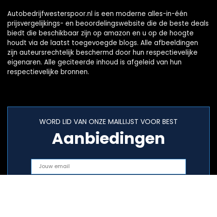
Autobedrijfwesterspoor.nl is een moderne alles-in-één
prijsvergelijkings- en beoordelingswebsite die de beste deals
biedt die beschikbaar zijn op amazon en u op de hoogte
houdt via de laatst toegevoegde blogs. Alle afbeeldingen
zijn auteursrechtelijk beschermd door hun respectievelijke
eigenaren. Alle geciteerde inhoud is afgeleid van hun
respectievelijke bronnen.
WORD LID VAN ONZE MAILLIJST VOOR BEST
Aanbiedingen