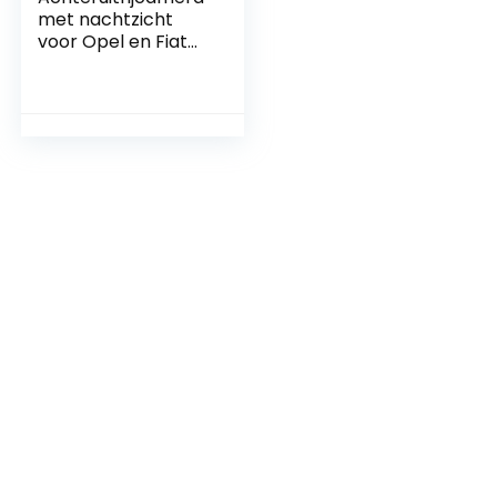
met nachtzicht
voor Opel en Fiat
modellen, 4LED