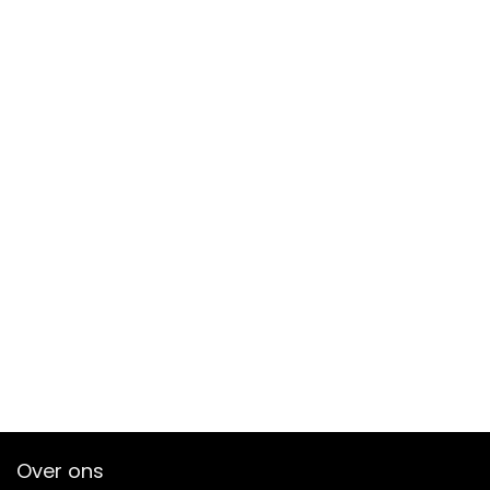
Over ons