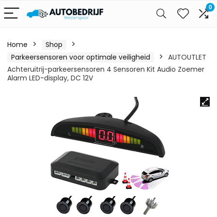
0
Home
Shop
Parkeersensoren voor optimale veiligheid
AUTOUTLET
Achteruitrij-parkeersensoren 4 Sensoren Kit Audio Zoemer
Alarm LED-display, DC 12V