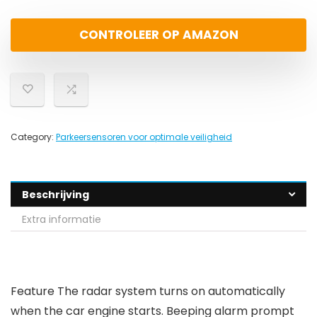
CONTROLEER OP AMAZON
Category:
Parkeersensoren voor optimale veiligheid
Beschrijving
Extra informatie
Feature The radar system turns on automatically
when the car engine starts. Beeping alarm prompt