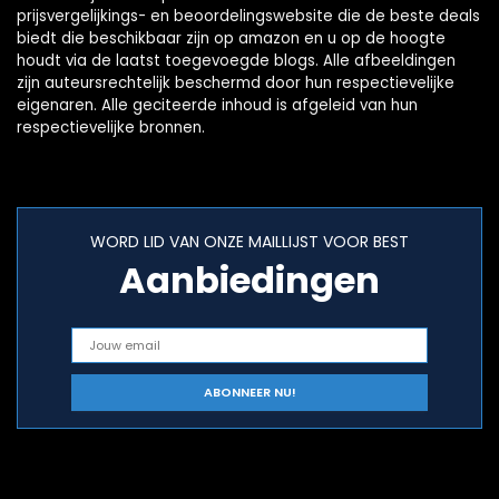
prijsvergelijkings- en beoordelingswebsite die de beste deals
biedt die beschikbaar zijn op amazon en u op de hoogte
houdt via de laatst toegevoegde blogs. Alle afbeeldingen
zijn auteursrechtelijk beschermd door hun respectievelijke
eigenaren. Alle geciteerde inhoud is afgeleid van hun
respectievelijke bronnen.
WORD LID VAN ONZE MAILLIJST VOOR BEST
Aanbiedingen