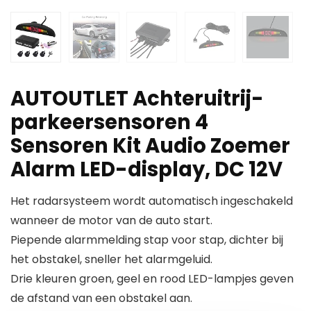
AUTOUTLET Achteruitrij-
parkeersensoren 4
Sensoren Kit Audio Zoemer
Alarm LED-display, DC 12V
Het radarsysteem wordt automatisch ingeschakeld
wanneer de motor van de auto start.
Piepende alarmmelding stap voor stap, dichter bij
het obstakel, sneller het alarmgeluid.
Drie kleuren groen, geel en rood LED-lampjes geven
de afstand van een obstakel aan.