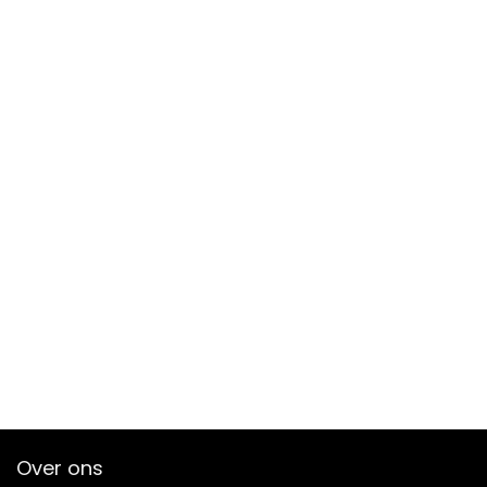
Over ons