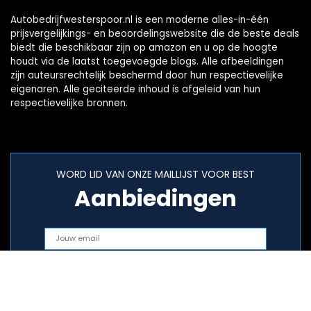
Autobedrijfwesterspoor.nl is een moderne alles-in-één
prijsvergelijkings- en beoordelingswebsite die de beste deals
biedt die beschikbaar zijn op amazon en u op de hoogte
houdt via de laatst toegevoegde blogs. Alle afbeeldingen
zijn auteursrechtelijk beschermd door hun respectievelijke
eigenaren. Alle geciteerde inhoud is afgeleid van hun
respectievelijke bronnen.
WORD LID VAN ONZE MAILLIJST VOOR BEST
Aanbiedingen