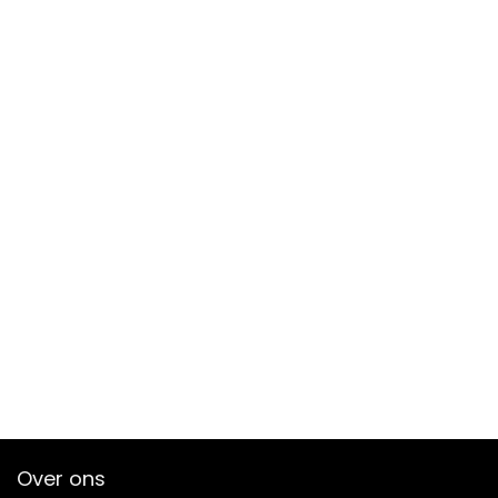
Over ons