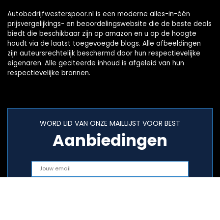
Autobedrijfwesterspoor.nl is een moderne alles-in-één
prijsvergelijkings- en beoordelingswebsite die de beste deals
biedt die beschikbaar zijn op amazon en u op de hoogte
houdt via de laatst toegevoegde blogs. Alle afbeeldingen
zijn auteursrechtelijk beschermd door hun respectievelijke
eigenaren. Alle geciteerde inhoud is afgeleid van hun
respectievelijke bronnen.
WORD LID VAN ONZE MAILLIJST VOOR BEST
Aanbiedingen