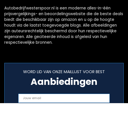
Autobedrijfwesterspoor.nl is een moderne alles-in-één
prijsvergelijkings- en beoordelingswebsite die de beste deals
biedt die beschikbaar zijn op amazon en u op de hoogte
houdt via de laatst toegevoegde blogs. Alle afbeeldingen
zijn auteursrechtelijk beschermd door hun respectievelijke
eigenaren. Alle geciteerde inhoud is afgeleid van hun
respectievelijke bronnen.
WORD LID VAN ONZE MAILLIJST VOOR BEST
Aanbiedingen