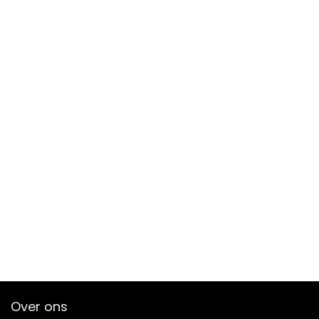
Over ons