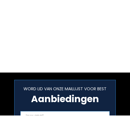
WORD LID VAN ONZE MAILLIJST VOOR BEST
Aanbiedingen