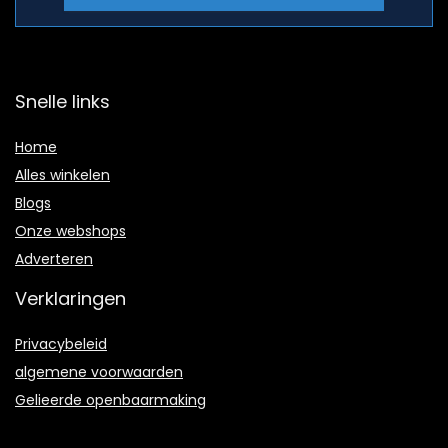
Snelle links
Home
Alles winkelen
Blogs
Onze webshops
Adverteren
Verklaringen
Privacybeleid
algemene voorwaarden
Gelieerde openbaarmaking