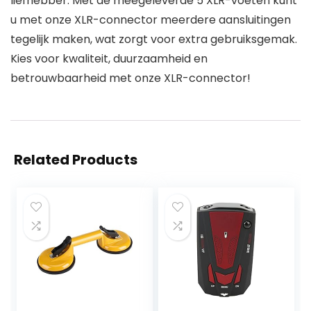
liefhebber. Met de meegeleverde 5 XLR-voeten kunt
u met onze XLR-connector meerdere aansluitingen
tegelijk maken, wat zorgt voor extra gebruiksgemak.
Kies voor kwaliteit, duurzaamheid en
betrouwbaarheid met onze XLR-connector!
Related Products