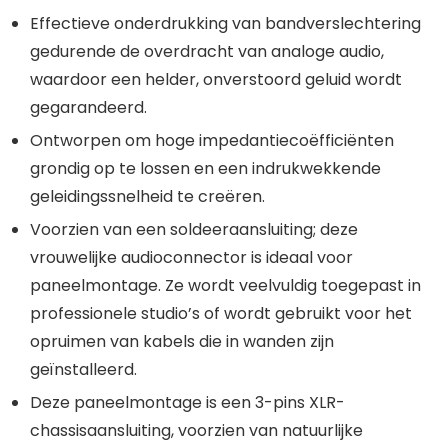
Effectieve onderdrukking van bandverslechtering
gedurende de overdracht van analoge audio,
waardoor een helder, onverstoord geluid wordt
gegarandeerd.
Ontworpen om hoge impedantiecoëfficiënten
grondig op te lossen en een indrukwekkende
geleidingssnelheid te creëren.
Voorzien van een soldeeraansluiting; deze
vrouwelijke audioconnector is ideaal voor
paneelmontage. Ze wordt veelvuldig toegepast in
professionele studio’s of wordt gebruikt voor het
opruimen van kabels die in wanden zijn
geïnstalleerd.
Deze paneelmontage is een 3-pins XLR-
chassisaansluiting, voorzien van natuurlijke