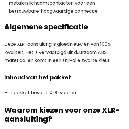
metalen lichaamscontacten voor een
betrouwbare, hoogwaardige connectie.
Algemene specificatie
Deze XLR-aansluiting is gloednieuw en van 100%
kwaliteit. Het is vervaardigd uit duurzaam ABS
materiaal en komt in een stijlvolle zwarte kleur.
Inhoud van het pakket
Het pakket bevat 5 XLR-voeten.
Waarom kiezen voor onze XLR-
aansluiting?