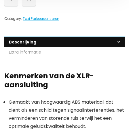
Category:
Taxi Parkeersensoren
Beschrijving
Extra informatie
Kenmerken van de XLR-
aansluiting
Gemaakt van hoogwaardig ABS materiaal, dat
dient als een schild tegen signaalinterferenties, het
verminderen van storende ruis terwijl het een
optimale geluidskwaliteit behoudt.