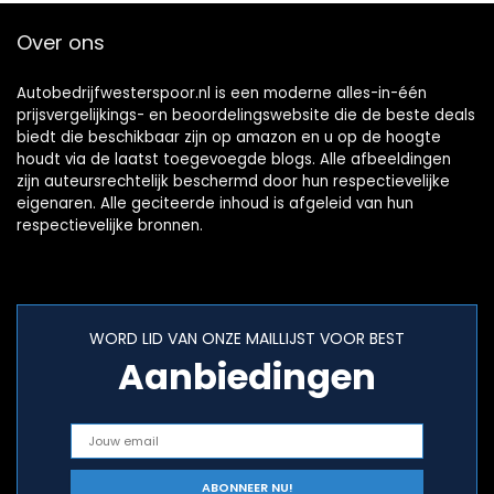
vrachtwagen,
Over ons
camper, minibus
Autobedrijfwesterspoor.nl is een moderne alles-in-één
prijsvergelijkings- en beoordelingswebsite die de beste deals
biedt die beschikbaar zijn op amazon en u op de hoogte
houdt via de laatst toegevoegde blogs. Alle afbeeldingen
zijn auteursrechtelijk beschermd door hun respectievelijke
eigenaren. Alle geciteerde inhoud is afgeleid van hun
respectievelijke bronnen.
WORD LID VAN ONZE MAILLIJST VOOR BEST
Aanbiedingen