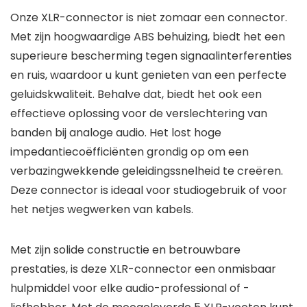
Onze XLR-connector is niet zomaar een connector.
Met zijn hoogwaardige ABS behuizing, biedt het een
superieure bescherming tegen signaalinterferenties
en ruis, waardoor u kunt genieten van een perfecte
geluidskwaliteit. Behalve dat, biedt het ook een
effectieve oplossing voor de verslechtering van
banden bij analoge audio. Het lost hoge
impedantiecoëfficiënten grondig op om een
verbazingwekkende geleidingssnelheid te creëren.
Deze connector is ideaal voor studiogebruik of voor
het netjes wegwerken van kabels.
Met zijn solide constructie en betrouwbare
prestaties, is deze XLR-connector een onmisbaar
hulpmiddel voor elke audio-professional of -