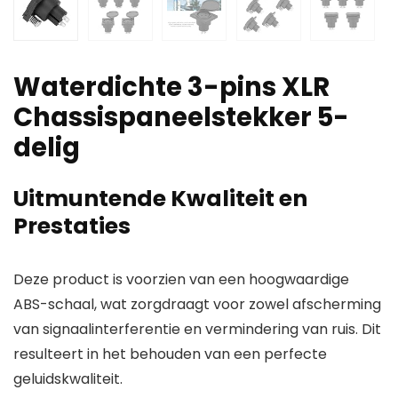
Waterdichte 3-pins XLR
Chassispaneelstekker 5-
delig
Uitmuntende Kwaliteit en
Prestaties
Deze product is voorzien van een hoogwaardige
ABS-schaal, wat zorgdraagt voor zowel afscherming
van signaalinterferentie en vermindering van ruis. Dit
resulteert in het behouden van een perfecte
geluidskwaliteit.