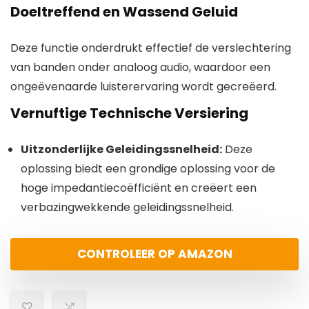
Doeltreffend en Wassend Geluid
Deze functie onderdrukt effectief de verslechtering
van banden onder analoog audio, waardoor een
ongeëvenaarde luisterervaring wordt gecreëerd.
Vernuftige Technische Versiering
Uitzonderlijke Geleidingssnelheid:
Deze
oplossing biedt een grondige oplossing voor de
hoge impedantiecoëfficiënt en creëert een
verbazingwekkende geleidingssnelheid.
CONTROLEER OP AMAZON