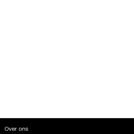
Over ons