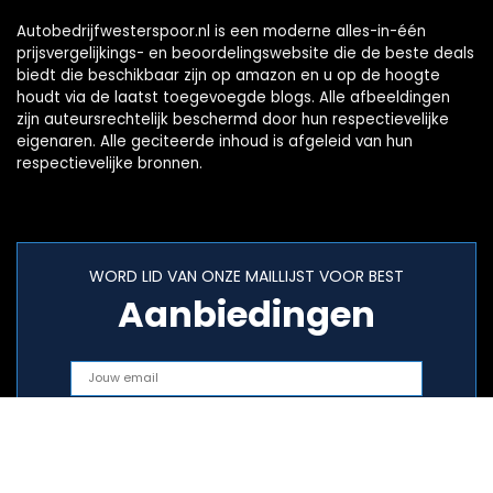
Autobedrijfwesterspoor.nl is een moderne alles-in-één
prijsvergelijkings- en beoordelingswebsite die de beste deals
biedt die beschikbaar zijn op amazon en u op de hoogte
houdt via de laatst toegevoegde blogs. Alle afbeeldingen
zijn auteursrechtelijk beschermd door hun respectievelijke
eigenaren. Alle geciteerde inhoud is afgeleid van hun
respectievelijke bronnen.
WORD LID VAN ONZE MAILLIJST VOOR BEST
Aanbiedingen