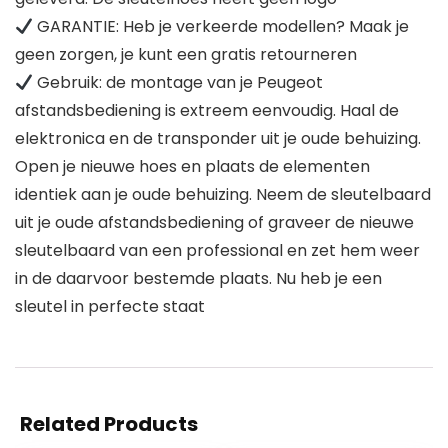
GARANTIE: Heb je verkeerde modellen? Maak je
geen zorgen, je kunt een gratis retourneren
Gebruik: de montage van je Peugeot
afstandsbediening is extreem eenvoudig. Haal de
elektronica en de transponder uit je oude behuizing.
Open je nieuwe hoes en plaats de elementen
identiek aan je oude behuizing. Neem de sleutelbaard
uit je oude afstandsbediening of graveer de nieuwe
sleutelbaard van een professional en zet hem weer
in de daarvoor bestemde plaats. Nu heb je een
sleutel in perfecte staat
Related Products