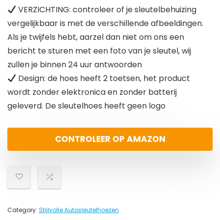
VERZICHTING: controleer of je sleutelbehuizing
vergelijkbaar is met de verschillende afbeeldingen.
Als je twijfels hebt, aarzel dan niet om ons een
bericht te sturen met een foto van je sleutel, wij
zullen je binnen 24 uur antwoorden
Design: de hoes heeft 2 toetsen, het product
wordt zonder elektronica en zonder batterij
geleverd. De sleutelhoes heeft geen logo
CONTROLEER OP AMAZON
Category:
Stijlvolle Autosleutelhoezen