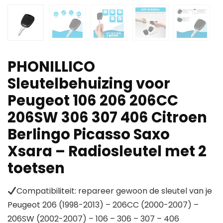
PHONILLICO
Sleutelbehuizing voor
Peugeot 106 206 206CC
206SW 306 307 406 Citroen
Berlingo Picasso Saxo
Xsara – Radiosleutel met 2
toetsen
Compatibiliteit: repareer gewoon de sleutel van je
Peugeot 206 (1998-2013) – 206CC (2000-2007) –
206SW (2002-2007) – 106 – 306 – 307 – 406