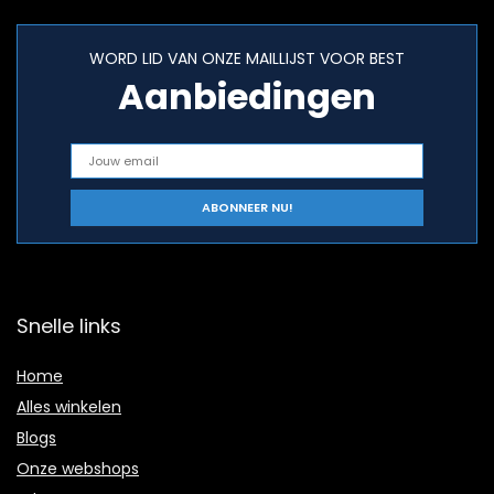
WORD LID VAN ONZE MAILLIJST VOOR BEST
Aanbiedingen
Snelle links
Home
Alles winkelen
Blogs
Onze webshops