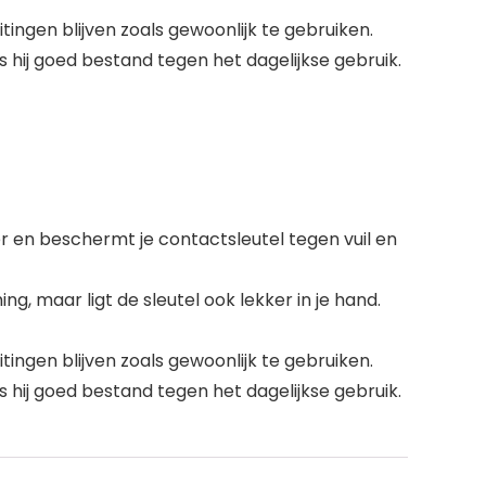
ngen blijven zoals gewoonlijk te gebruiken.
s hij goed bestand tegen het dagelijkse gebruik.
r en beschermt je contactsleutel tegen vuil en
 maar ligt de sleutel ook lekker in je hand.
ngen blijven zoals gewoonlijk te gebruiken.
s hij goed bestand tegen het dagelijkse gebruik.