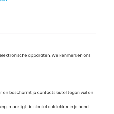
 elektronische apparaten. We kenmerken ons
r en beschermt je contactsleutel tegen vuil en
 maar ligt de sleutel ook lekker in je hand.