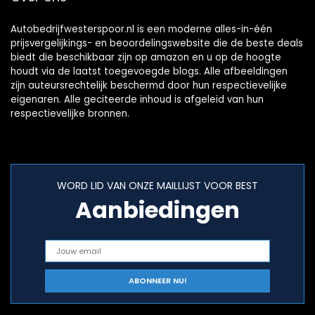
Autobedrijfwesterspoor.nl is een moderne alles-in-één
prijsvergelijkings- en beoordelingswebsite die de beste deals
biedt die beschikbaar zijn op amazon en u op de hoogte
houdt via de laatst toegevoegde blogs. Alle afbeeldingen
zijn auteursrechtelijk beschermd door hun respectievelijke
eigenaren. Alle geciteerde inhoud is afgeleid van hun
respectievelijke bronnen.
WORD LID VAN ONZE MAILLIJST VOOR BEST
Aanbiedingen