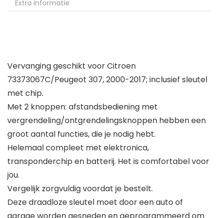
Extra informatie
Vervanging geschikt voor Citroen
73373067C/Peugeot 307, 2000-2017; inclusief sleutel
met chip.
Met 2 knoppen: afstandsbediening met
vergrendeling/ontgrendelingsknoppen hebben een
groot aantal functies, die je nodig hebt.
Helemaal compleet met elektronica,
transponderchip en batterij. Het is comfortabel voor
jou.
Vergelijk zorgvuldig voordat je bestelt.
Deze draadloze sleutel moet door een auto of
garage worden gesneden en geprogrammeerd om