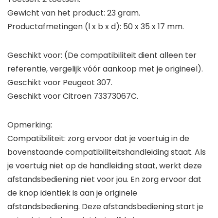
Gewicht van het product: 23 gram.
Productafmetingen (l x b x d): 50 x 35 x 17 mm.
Geschikt voor: (De compatibiliteit dient alleen ter
referentie, vergelijk vóór aankoop met je origineel).
Geschikt voor Peugeot 307.
Geschikt voor Citroen 73373067C.
Opmerking:
Compatibiliteit: zorg ervoor dat je voertuig in de
bovenstaande compatibiliteitshandleiding staat. Als
je voertuig niet op de handleiding staat, werkt deze
afstandsbediening niet voor jou. En zorg ervoor dat
de knop identiek is aan je originele
afstandsbediening. Deze afstandsbediening start je