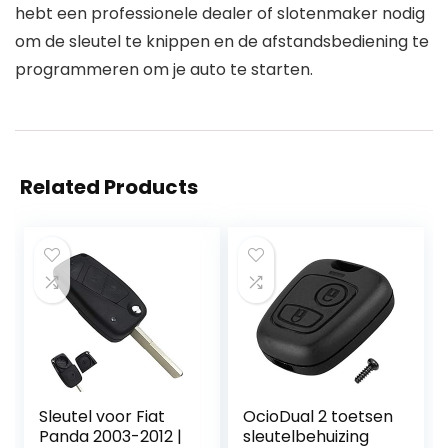
hebt een professionele dealer of slotenmaker nodig
om de sleutel te knippen en de afstandsbediening te
programmeren om je auto te starten.
Related Products
Sleutel voor Fiat
OcioDual 2 toetsen
Panda 2003-2012 |
sleutelbehuizing