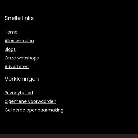
Snelle links
Home
Alles winkelen
Blogs
Onze webshops
Adverteren
Verklaringen
Privacybeleid
algemene voorwaarden
Gelieerde openbaarmaking