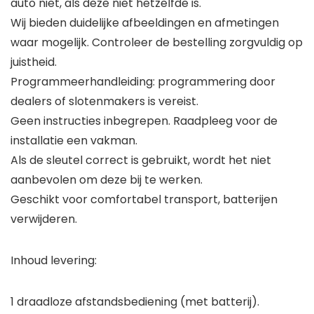
auto niet, als deze niet hetzelfde is.
Wij bieden duidelijke afbeeldingen en afmetingen
waar mogelijk. Controleer de bestelling zorgvuldig op
juistheid.
Programmeerhandleiding: programmering door
dealers of slotenmakers is vereist.
Geen instructies inbegrepen. Raadpleeg voor de
installatie een vakman.
Als de sleutel correct is gebruikt, wordt het niet
aanbevolen om deze bij te werken.
Geschikt voor comfortabel transport, batterijen
verwijderen.
Inhoud levering:
1 draadloze afstandsbediening (met batterij).