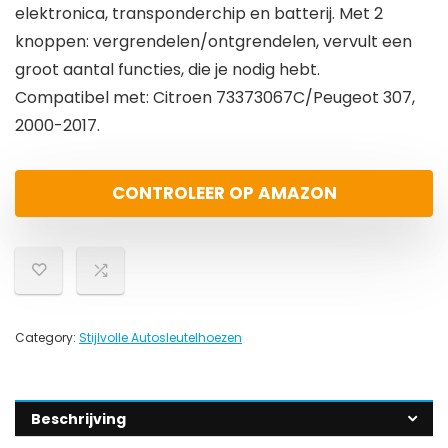
elektronica, transponderchip en batterij. Met 2
knoppen: vergrendelen/ontgrendelen, vervult een
groot aantal functies, die je nodig hebt.
Compatibel met: Citroen 73373067C/Peugeot 307,
2000-2017.
CONTROLEER OP AMAZON
Category:
Stijlvolle Autosleutelhoezen
Beschrijving