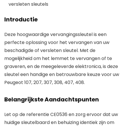
versleten sleutels
Introductie
Deze hoogwaardige vervangingssleutel is een
perfecte oplossing voor het vervangen van uw
beschadigde of versleten sleutel. Met de
mogelijkheid om het lemmet te vervangen of te
graveren, en de meegeleverde elektronica, is deze
sleutel een handige en betrouwbare keuze voor uw
Peugeot 107, 207, 307, 308, 407, 408.
Belangrijkste Aandachtspunten
Let op de referentie CE0536 en zorg ervoor dat uw
huidige sleutelbaard en behuizing identiek zijn om