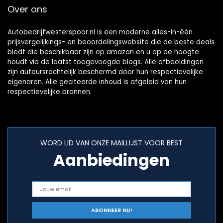
Over ons
Autobedrijfwesterspoor.nl is een moderne alles-in-één
prijsvergelijkings- en beoordelingswebsite die de beste deals
biedt die beschikbaar zijn op amazon en u op de hoogte
houdt via de laatst toegevoegde blogs. Alle afbeeldingen
zijn auteursrechtelijk beschermd door hun respectievelijke
eigenaren. Alle geciteerde inhoud is afgeleid van hun
respectievelijke bronnen.
WORD LID VAN ONZE MAILLIJST VOOR BEST
Aanbiedingen