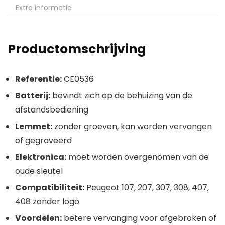
Extra informatie
Productomschrijving
Referentie:
CE0536
Batterij:
bevindt zich op de behuizing van de
afstandsbediening
Lemmet:
zonder groeven, kan worden vervangen
of gegraveerd
Elektronica:
moet worden overgenomen van de
oude sleutel
Compatibiliteit:
Peugeot 107, 207, 307, 308, 407,
408 zonder logo
Voordelen:
betere vervanging voor afgebroken of