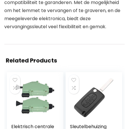
compatibiliteit te garanderen. Met de mogelijkheid
om het lemmet te vervangen of te graveren, en de
meegeleverde elektronica, biedt deze
vervangingssleutel veel flexibiliteit en gemak.
Related Products
Elektrisch centrale
Sleutelbehuizing