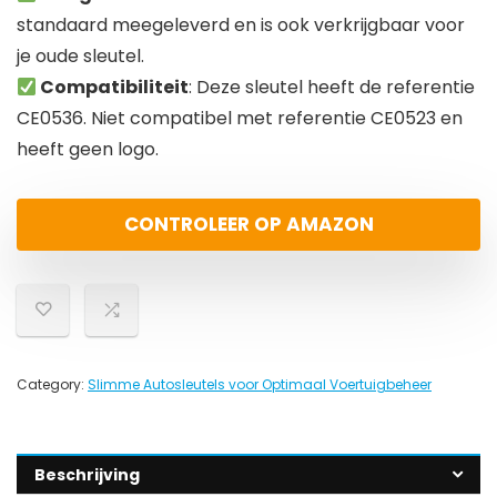
standaard meegeleverd en is ook verkrijgbaar voor
je oude sleutel.
Compatibiliteit
: Deze sleutel heeft de referentie
CE0536. Niet compatibel met referentie CE0523 en
heeft geen logo.
CONTROLEER OP AMAZON
Category:
Slimme Autosleutels voor Optimaal Voertuigbeheer
Beschrijving