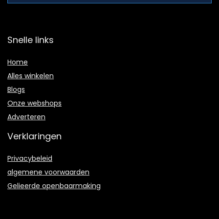
Snelle links
Home
Alles winkelen
Blogs
Onze webshops
Adverteren
Verklaringen
Privacybeleid
algemene voorwaarden
Gelieerde openbaarmaking