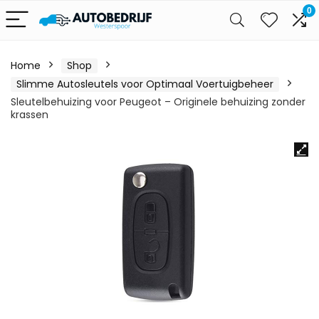
0
Home
Shop
Slimme Autosleutels voor Optimaal Voertuigbeheer
Sleutelbehuizing voor Peugeot – Originele behuizing zonder
krassen