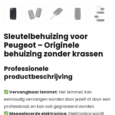
Sleutelbehuizing voor
Peugeot – Originele
behuizing zonder krassen
Professionele
productbeschrijving
Vervangbaar lemmet
: Het lemmet kan
eenvoudig vervangen worden door jezelf of door een
professional, en kan ook gegraveerd worden.
Meegeleverde elektronica
: Elektronica wordt