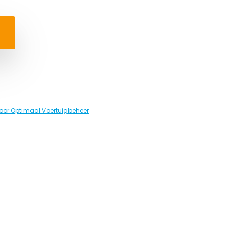
oor Optimaal Voertuigbeheer