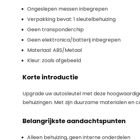
Ongeslepen messen inbegrepen
Verpakking bevat: 1 sleutelbehuizing
Geen transponderchip
Geen elektronica/batterij inbegrepen
Materiaal: ABS/Metaal
Kleur: zoals afgebeeld
Korte introductie
Upgrade uw autosleutel met deze hoogwaardige 
behuizingen. Met zijn duurzame materialen en c
Belangrijkste aandachtspunten
Alleen behuizing, geen interne onderdelen