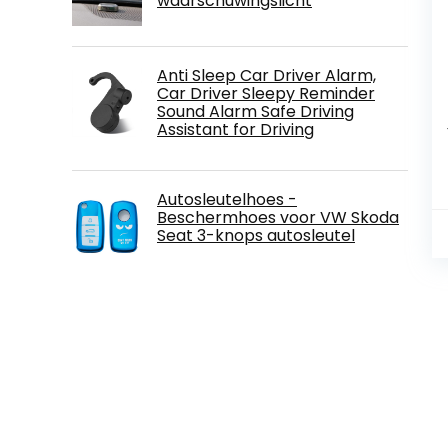
waarschuwingslicht
Anti Sleep Car Driver Alarm,
Car Driver Sleepy Reminder
Sound Alarm Safe Driving
Assistant for Driving
Autosleutelhoes -
Beschermhoes voor VW Skoda
Seat 3-knops autosleutel