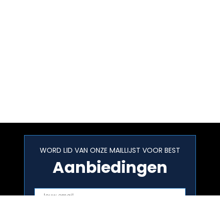
WORD LID VAN ONZE MAILLIJST VOOR BEST
Aanbiedingen