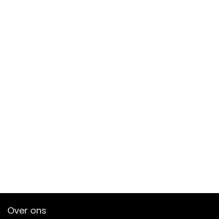
Over ons