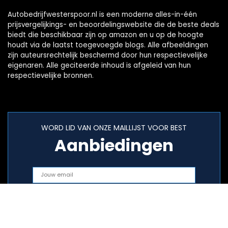
Autobedrijfwesterspoor.nl is een moderne alles-in-één
prijsvergelijkings- en beoordelingswebsite die de beste deals
biedt die beschikbaar zijn op amazon en u op de hoogte
houdt via de laatst toegevoegde blogs. Alle afbeeldingen
zijn auteursrechtelijk beschermd door hun respectievelijke
eigenaren. Alle geciteerde inhoud is afgeleid van hun
respectievelijke bronnen.
WORD LID VAN ONZE MAILLIJST VOOR BEST
Aanbiedingen