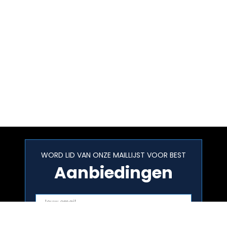
WORD LID VAN ONZE MAILLIJST VOOR BEST
Aanbiedingen