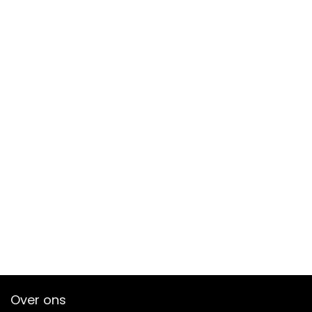
Over ons