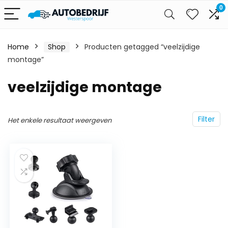
0
Home
Shop
Producten getagged “veelzijdige
montage”
veelzijdige montage
Filter
Het enkele resultaat weergeven