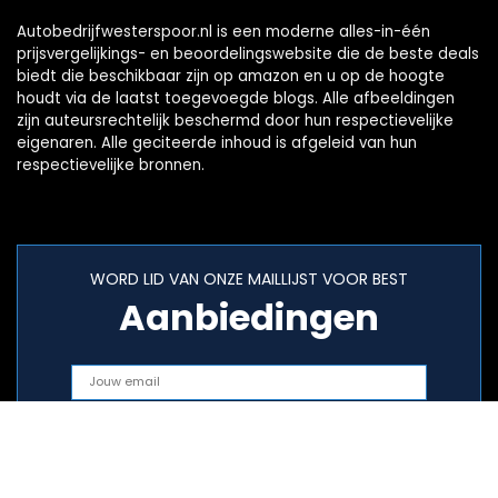
Autobedrijfwesterspoor.nl is een moderne alles-in-één
prijsvergelijkings- en beoordelingswebsite die de beste deals
biedt die beschikbaar zijn op amazon en u op de hoogte
houdt via de laatst toegevoegde blogs. Alle afbeeldingen
zijn auteursrechtelijk beschermd door hun respectievelijke
eigenaren. Alle geciteerde inhoud is afgeleid van hun
respectievelijke bronnen.
WORD LID VAN ONZE MAILLIJST VOOR BEST
Aanbiedingen