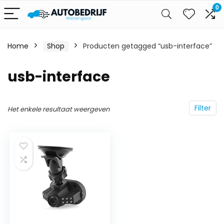
0
Home
Shop
Producten getagged “usb-interface”
usb-interface
Filter
Het enkele resultaat weergeven