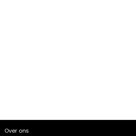
Over ons