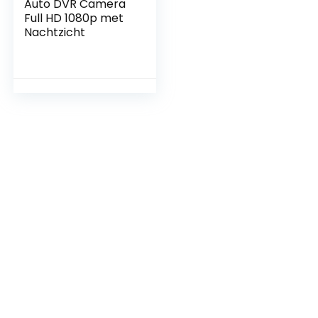
Auto DVR Camera
Full HD 1080p met
Nachtzicht