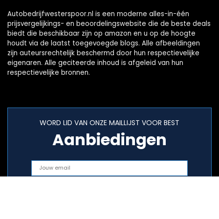
Autobedrijfwesterspoor.nl is een moderne alles-in-één
prijsvergelijkings- en beoordelingswebsite die de beste deals
biedt die beschikbaar zijn op amazon en u op de hoogte
houdt via de laatst toegevoegde blogs. Alle afbeeldingen
zijn auteursrechtelijk beschermd door hun respectievelijke
eigenaren. Alle geciteerde inhoud is afgeleid van hun
respectievelijke bronnen.
WORD LID VAN ONZE MAILLIJST VOOR BEST
Aanbiedingen