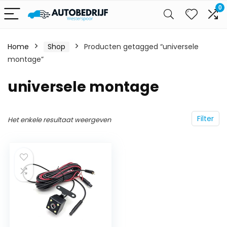
0
Home
Shop
Producten getagged “universele
montage”
universele montage
Filter
Het enkele resultaat weergeven