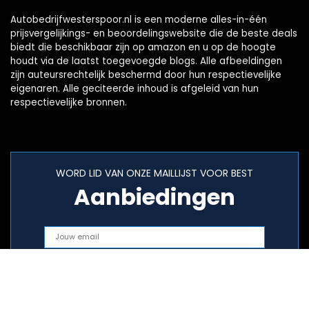
Autobedrijfwesterspoor.nl is een moderne alles-in-één
prijsvergelijkings- en beoordelingswebsite die de beste deals
biedt die beschikbaar zijn op amazon en u op de hoogte
houdt via de laatst toegevoegde blogs. Alle afbeeldingen
zijn auteursrechtelijk beschermd door hun respectievelijke
eigenaren. Alle geciteerde inhoud is afgeleid van hun
respectievelijke bronnen.
WORD LID VAN ONZE MAILLIJST VOOR BEST
Aanbiedingen