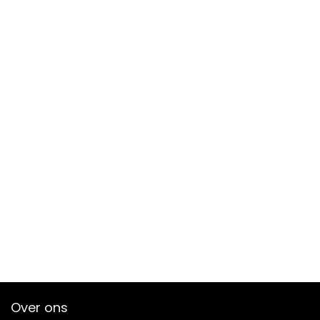
Over ons