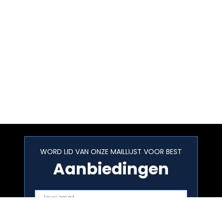
WORD LID VAN ONZE MAILLIJST VOOR BEST
Aanbiedingen