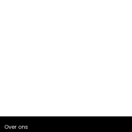
Over ons