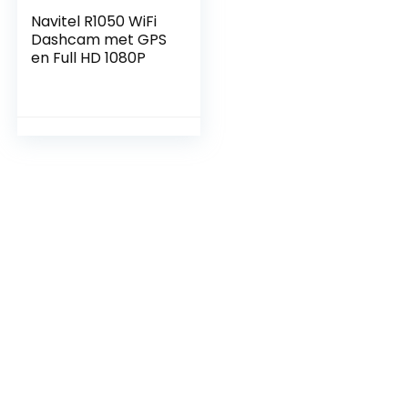
Navitel R1050 WiFi
Dashcam met GPS
en Full HD 1080P