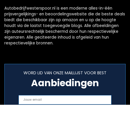
Autobedrijfwesterspoor.nl is een moderne alles-in-één
prijsvergelijkings- en beoordelingswebsite die de beste deals
biedt die beschikbaar zijn op amazon en u op de hoogte
houdt via de laatst toegevoegde blogs. Alle afbeeldingen
zijn auteursrechtelijk beschermd door hun respectievelijke
eigenaren. Alle geciteerde inhoud is afgeleid van hun
respectievelijke bronnen.
WORD LID VAN ONZE MAILLIJST VOOR BEST
Aanbiedingen