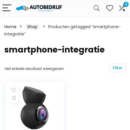
0
Home
Shop
Producten getagged “smartphone-
integratie”
smartphone-integratie
Filter
Het enkele resultaat weergeven