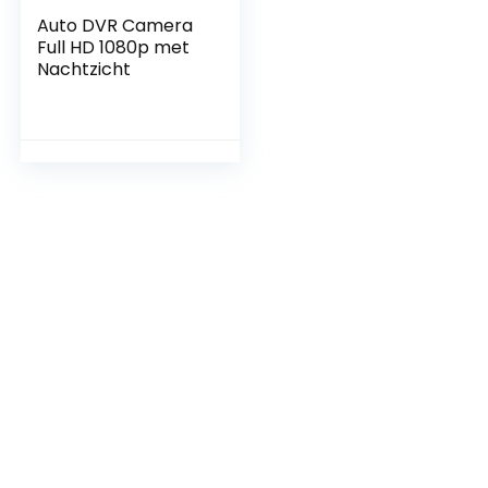
Auto DVR Camera
Full HD 1080p met
Nachtzicht