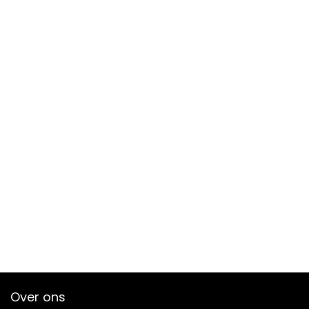
Over ons