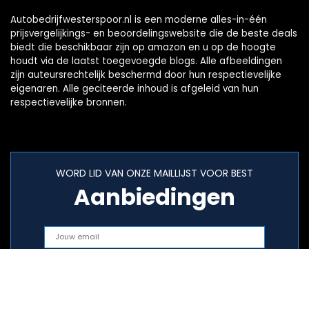
Autobedrijfwesterspoor.nl is een moderne alles-in-één
prijsvergelijkings- en beoordelingswebsite die de beste deals
biedt die beschikbaar zijn op amazon en u op de hoogte
houdt via de laatst toegevoegde blogs. Alle afbeeldingen
zijn auteursrechtelijk beschermd door hun respectievelijke
eigenaren. Alle geciteerde inhoud is afgeleid van hun
respectievelijke bronnen.
WORD LID VAN ONZE MAILLIJST VOOR BEST
Aanbiedingen