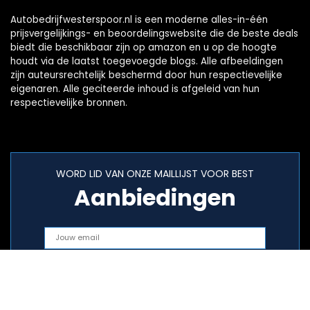
Autobedrijfwesterspoor.nl is een moderne alles-in-één
prijsvergelijkings- en beoordelingswebsite die de beste deals
biedt die beschikbaar zijn op amazon en u op de hoogte
houdt via de laatst toegevoegde blogs. Alle afbeeldingen
zijn auteursrechtelijk beschermd door hun respectievelijke
eigenaren. Alle geciteerde inhoud is afgeleid van hun
respectievelijke bronnen.
WORD LID VAN ONZE MAILLIJST VOOR BEST
Aanbiedingen