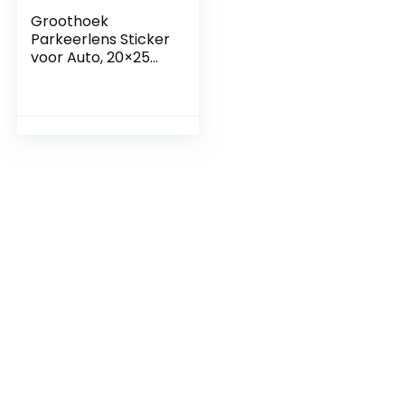
Groothoek
Parkeerlens Sticker
voor Auto, 20×25
cm