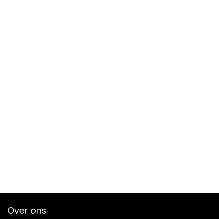
Over ons