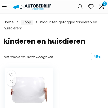
0
Home
Shop
Producten getagged “kinderen en
huisdieren”
kinderen en huisdieren
Filter
Het enkele resultaat weergeven