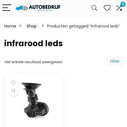
0
Home
Shop
Producten getagged “infrarood leds”
infrarood leds
Filter
Het enkele resultaat weergeven