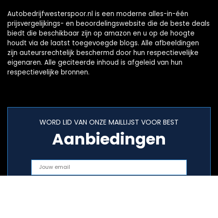
Autobedrijfwesterspoor.nl is een moderne alles-in-één
prijsvergelijkings- en beoordelingswebsite die de beste deals
biedt die beschikbaar zijn op amazon en u op de hoogte
houdt via de laatst toegevoegde blogs. Alle afbeeldingen
zijn auteursrechtelijk beschermd door hun respectievelijke
eigenaren. Alle geciteerde inhoud is afgeleid van hun
respectievelijke bronnen.
WORD LID VAN ONZE MAILLIJST VOOR BEST
Aanbiedingen