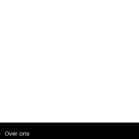
Over ons