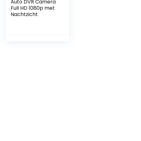
Auto DVR Camera
Full HD 1080p met
Nachtzicht