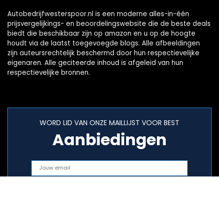
Autobedrijfwesterspoor.nl is een moderne alles-in-één
prijsvergelijkings- en beoordelingswebsite die de beste deals
biedt die beschikbaar zijn op amazon en u op de hoogte
houdt via de laatst toegevoegde blogs. Alle afbeeldingen
zijn auteursrechtelijk beschermd door hun respectievelijke
eigenaren. Alle geciteerde inhoud is afgeleid van hun
respectievelijke bronnen.
WORD LID VAN ONZE MAILLIJST VOOR BEST
Aanbiedingen