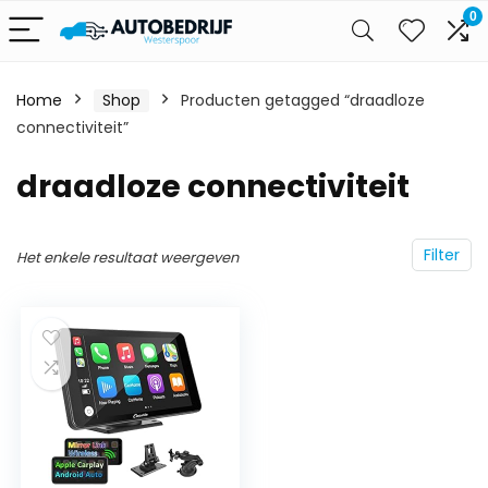
0
Home
Shop
Producten getagged “draadloze
connectiviteit”
draadloze connectiviteit
Filter
Het enkele resultaat weergeven