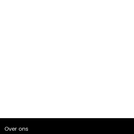
Over ons