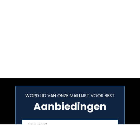
WORD LID VAN ONZE MAILLIJST VOOR BEST
Aanbiedingen