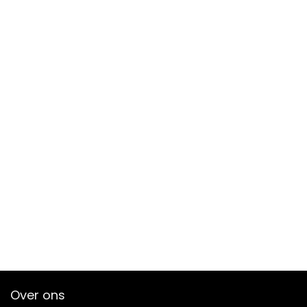
Over ons