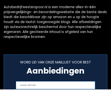
Autobedrijfwesterspoor.nl is een moderne alles-in-één
prijsvergelijkings- en beoordelingswebsite die de beste deals
biedt die beschikbaar zijn op amazon en u op de hoogte
houdt via de laatst toegevoegde blogs. Alle afbeeldingen
zijn auteursrechtelijk beschermd door hun respectievelijke
eigenaren. Alle geciteerde inhoud is afgeleid van hun
respectievelijke bronnen.
WORD LID VAN ONZE MAILLIJST VOOR BEST
Aanbiedingen