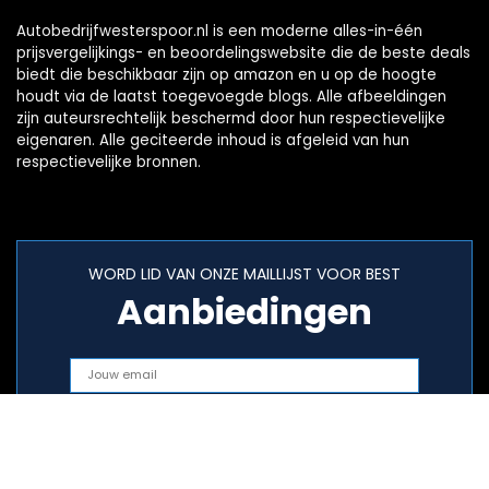
Autobedrijfwesterspoor.nl is een moderne alles-in-één
prijsvergelijkings- en beoordelingswebsite die de beste deals
biedt die beschikbaar zijn op amazon en u op de hoogte
houdt via de laatst toegevoegde blogs. Alle afbeeldingen
zijn auteursrechtelijk beschermd door hun respectievelijke
eigenaren. Alle geciteerde inhoud is afgeleid van hun
respectievelijke bronnen.
WORD LID VAN ONZE MAILLIJST VOOR BEST
Aanbiedingen