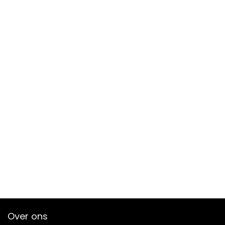
Over ons