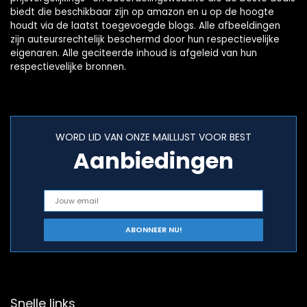
biedt die beschikbaar zijn op amazon en u op de hoogte
houdt via de laatst toegevoegde blogs. Alle afbeeldingen
zijn auteursrechtelijk beschermd door hun respectievelijke
eigenaren. Alle geciteerde inhoud is afgeleid van hun
respectievelijke bronnen.
WORD LID VAN ONZE MAILLIJST VOOR BEST
Aanbiedingen
Snelle links