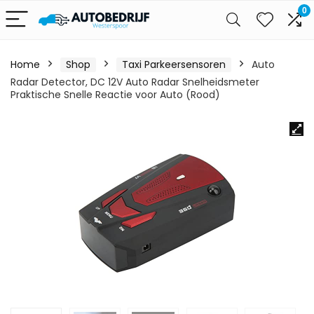
0
Home
Shop
Taxi Parkeersensoren
Auto
Radar Detector, DC 12V Auto Radar Snelheidsmeter
Praktische Snelle Reactie voor Auto (Rood)