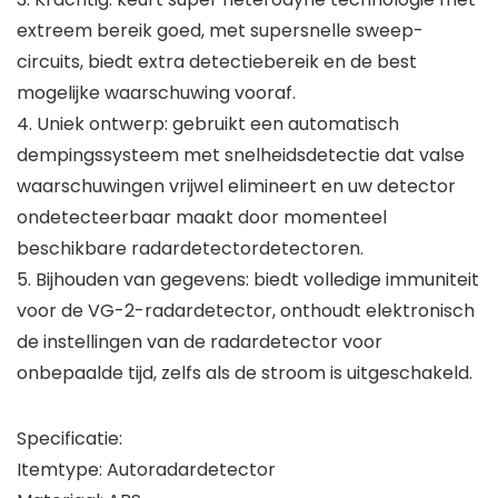
extreem bereik goed, met supersnelle sweep-
circuits, biedt extra detectiebereik en de best
mogelijke waarschuwing vooraf.
4. Uniek ontwerp: gebruikt een automatisch
dempingssysteem met snelheidsdetectie dat valse
waarschuwingen vrijwel elimineert en uw detector
ondetecteerbaar maakt door momenteel
beschikbare radardetectordetectoren.
5. Bijhouden van gegevens: biedt volledige immuniteit
voor de VG-2-radardetector, onthoudt elektronisch
de instellingen van de radardetector voor
onbepaalde tijd, zelfs als de stroom is uitgeschakeld.
Specificatie:
Itemtype: Autoradardetector