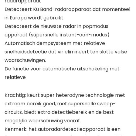
radarapparaat
Detecteert Ku Band-radarapparaat dat momenteel
in Europa wordt gebruikt.
Detecteert de nieuwste radar in popmodus
apparaat (supersnelle instant-aan-modus)
Automatisch dempsysteem met relatieve
snelheidsdetectie dat vir elimineert ten slotte valse
waarschuwingen.
De functie voor automatische uitschakeling met
relatieve
Krachtig: keurt super heterodyne technologie met
extreem bereik goed, met supersnelle sweep-
circuits, biedt extra detectiebereik en de best
mogelijke waarschuwing vooraf.
Kenmerk: het autoradardetectieapparaat is een