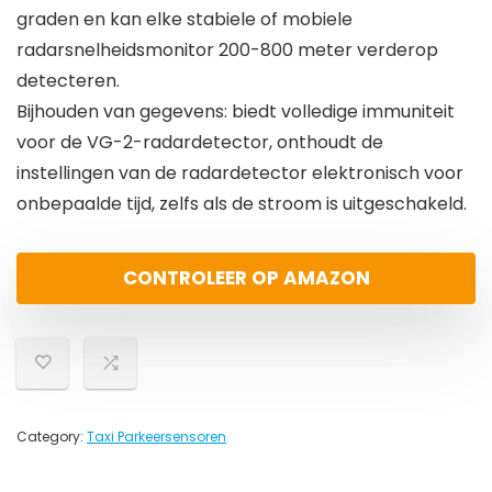
graden en kan elke stabiele of mobiele
radarsnelheidsmonitor 200-800 meter verderop
detecteren.
Bijhouden van gegevens: biedt volledige immuniteit
voor de VG-2-radardetector, onthoudt de
instellingen van de radardetector elektronisch voor
onbepaalde tijd, zelfs als de stroom is uitgeschakeld.
CONTROLEER OP AMAZON
Category:
Taxi Parkeersensoren