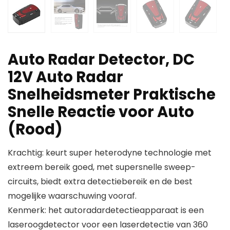
Auto Radar Detector, DC
12V Auto Radar
Snelheidsmeter Praktische
Snelle Reactie voor Auto
(Rood)
Krachtig: keurt super heterodyne technologie met
extreem bereik goed, met supersnelle sweep-
circuits, biedt extra detectiebereik en de best
mogelijke waarschuwing vooraf.
Kenmerk: het autoradardetectieapparaat is een
laseroogdetector voor een laserdetectie van 360